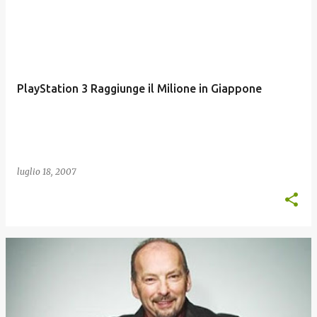
PlayStation 3 Raggiunge il Milione in Giappone
luglio 18, 2007