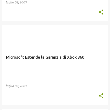
luglio 09, 2007
Microsoft Estende la Garanzia di Xbox 360
luglio 09, 2007