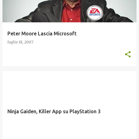
Peter Moore Lascia Microsoft
luglio 18, 2007
Ninja Gaiden, Killer App su PlayStation 3