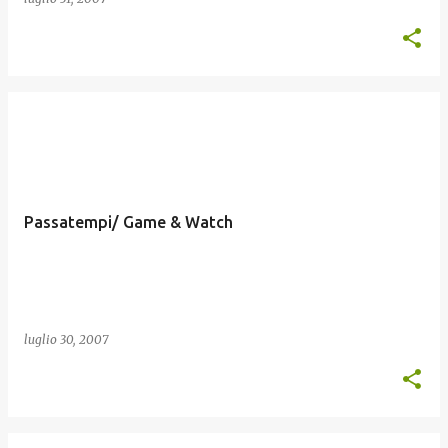
Passatempi/ Game & Watch
luglio 30, 2007