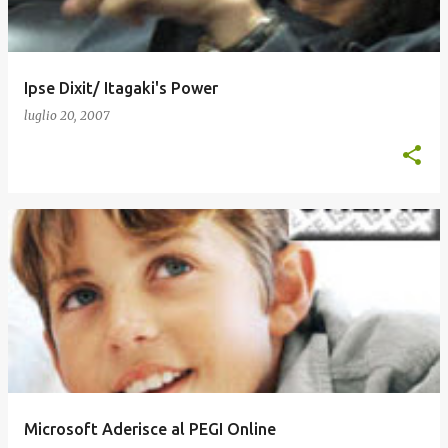
Ipse Dixit/ Itagaki's Power
luglio 20, 2007
Microsoft Aderisce al PEGI Online