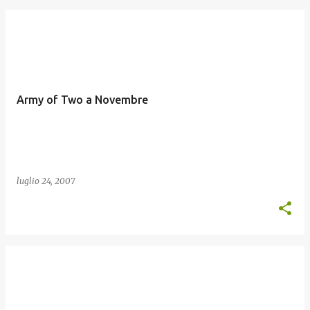
Army of Two a Novembre
luglio 24, 2007