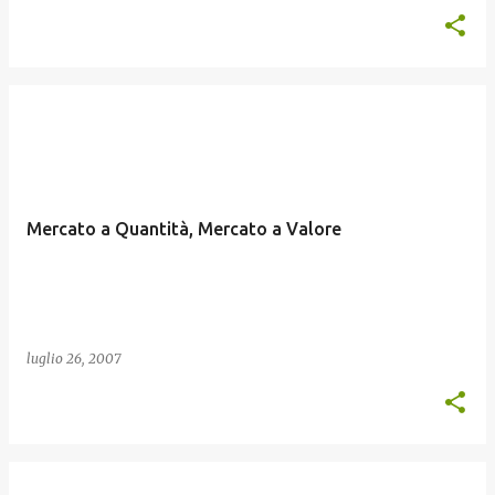
Mercato a Quantità, Mercato a Valore
luglio 26, 2007