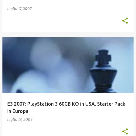
luglio 17, 2007
E3 2007: PlayStation 3 60GB KO in USA, Starter Pack
in Europa
luglio 13, 2007