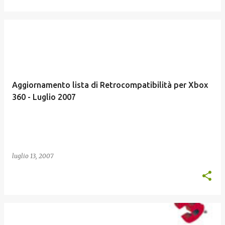
Aggiornamento lista di Retrocompatibilità per Xbox
360 - Luglio 2007
luglio 13, 2007