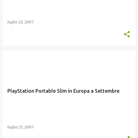
luglio 23, 2007
PlayStation Portable Slim in Europa a Settembre
luglio 23, 2007