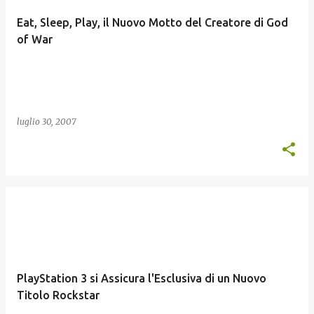
Eat, Sleep, Play, il Nuovo Motto del Creatore di God
of War
luglio 30, 2007
PlayStation 3 si Assicura l'Esclusiva di un Nuovo
Titolo Rockstar