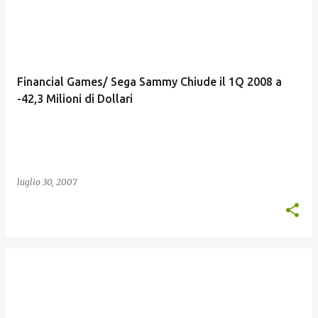
Financial Games/ Sega Sammy Chiude il 1Q 2008 a
-42,3 Milioni di Dollari
luglio 30, 2007