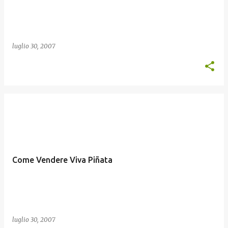
luglio 30, 2007
Come Vendere Viva Piñata
luglio 30, 2007