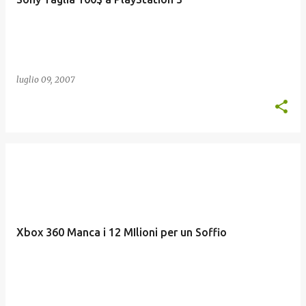
luglio 09, 2007
Xbox 360 Manca i 12 MIlioni per un Soffio