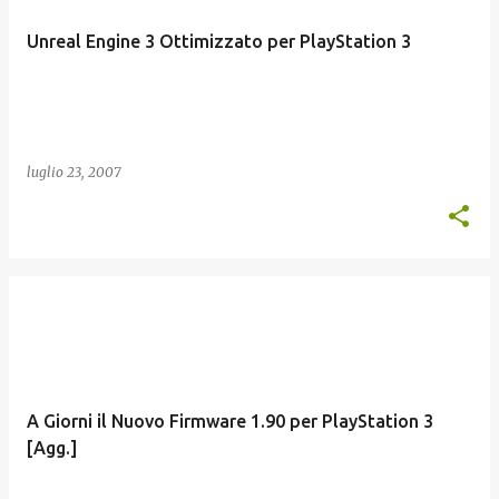
Unreal Engine 3 Ottimizzato per PlayStation 3
luglio 23, 2007
A Giorni il Nuovo Firmware 1.90 per PlayStation 3
[Agg.]