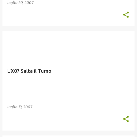
luglio 20, 2007
L'X07 Salta il Turno
luglio 19, 2007