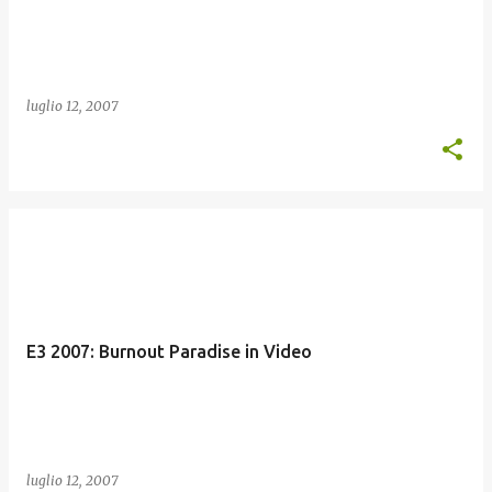
luglio 12, 2007
E3 2007: Burnout Paradise in Video
luglio 12, 2007