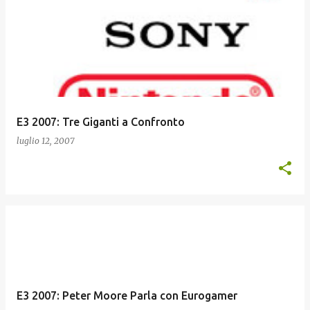
E3 2007: Tre Giganti a Confronto
luglio 12, 2007
E3 2007: Peter Moore Parla con Eurogamer