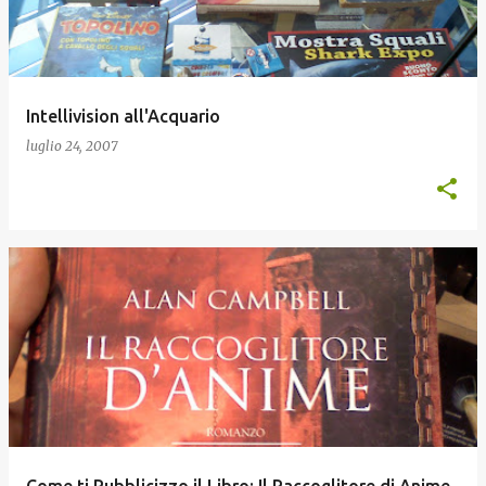
Intellivision all'Acquario
luglio 24, 2007