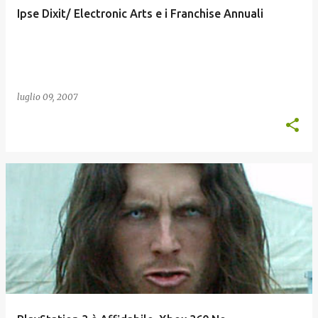
Ipse Dixit/ Electronic Arts e i Franchise Annuali
luglio 09, 2007