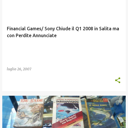
Financial Games/ Sony Chiude il Q1 2008 in Salita ma
con Perdite Annunciate
luglio 26, 2007