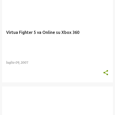
Virtua Fighter 5 va Online su Xbox 360
luglio 09, 2007