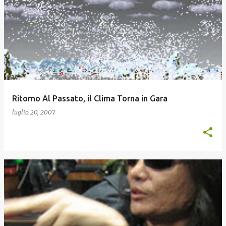
Ritorno Al Passato, il Clima Torna in Gara
luglio 20, 2007