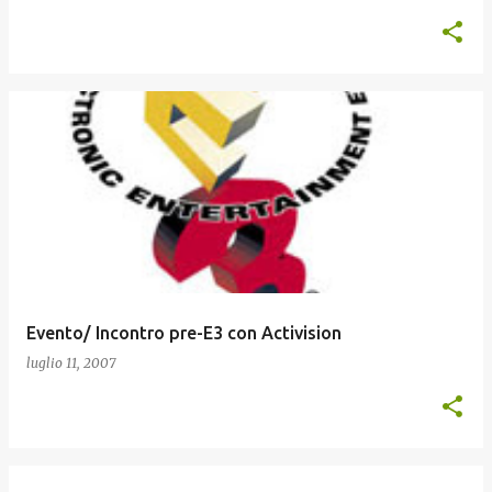
Evento/ Incontro pre-E3 con Activision
luglio 11, 2007