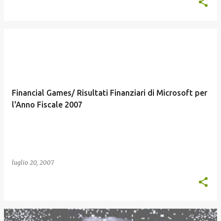
Financial Games/ Risultati Finanziari di Microsoft per
l'Anno Fiscale 2007
luglio 20, 2007