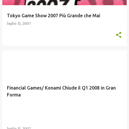
Tokyo Game Show 2007 Più Grande che Mai
luglio 31, 2007
Financial Games/ Konami Chiude il Q1 2008 in Gran
Forma
luglio 31, 2007