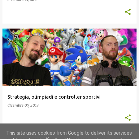
Strategia, olimpiadi e controller sportivi
dicembre 07, 2019
This site uses cookies from Google to deliver its services