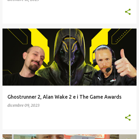
Ghostrunner 2, Alan Wake 2 e i The Game Awards
dicembre 09, 2023