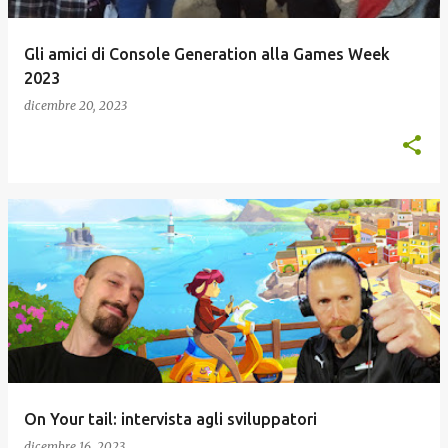
Gli amici di Console Generation alla Games Week
2023
dicembre 20, 2023
On Your tail: intervista agli sviluppatori
dicembre 16, 2023