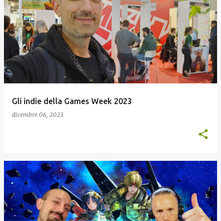
Gli indie della Games Week 2023
dicembre 06, 2023