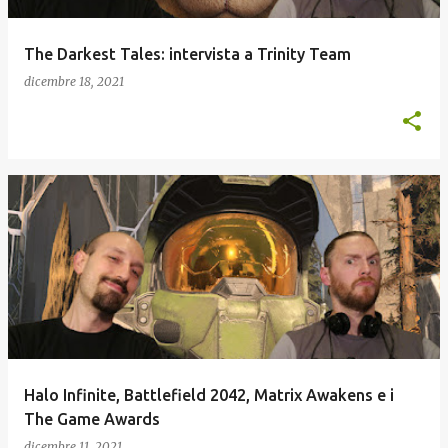
The Darkest Tales: intervista a Trinity Team
dicembre 18, 2021
Halo Infinite, Battlefield 2042, Matrix Awakens e i
The Game Awards
dicembre 11, 2021