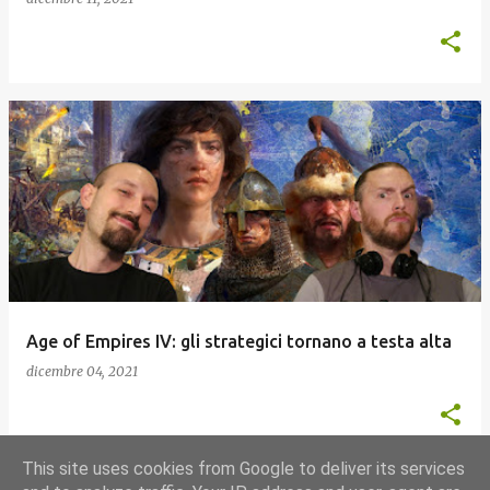
Age of Empires IV: gli strategici tornano a testa alta
dicembre 04, 2021
This site uses cookies from Google to deliver its services