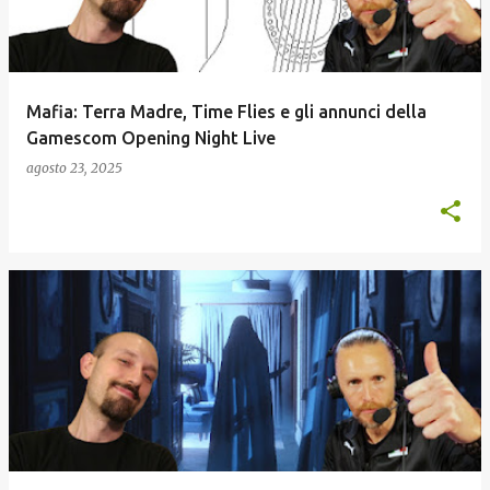
Mafia: Terra Madre, Time Flies e gli annunci della
Gamescom Opening Night Live
agosto 23, 2025