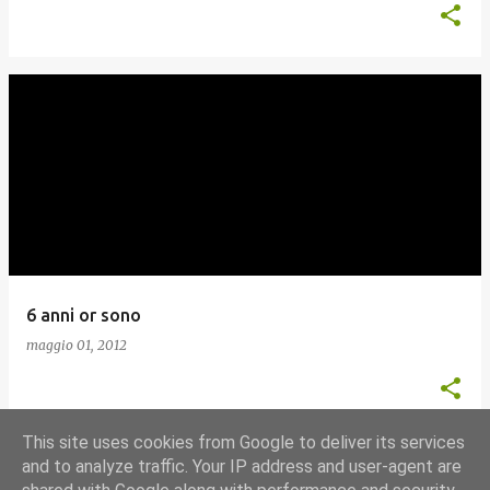
6 anni or sono
maggio 01, 2012
This site uses cookies from Google to deliver its services
and to analyze traffic. Your IP address and user-agent are