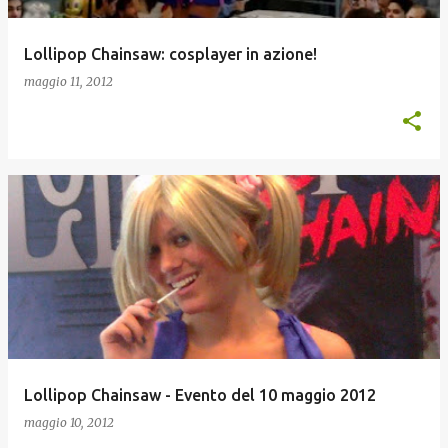
Lollipop Chainsaw: cosplayer in azione!
maggio 11, 2012
Lollipop Chainsaw - Evento del 10 maggio 2012
maggio 10, 2012