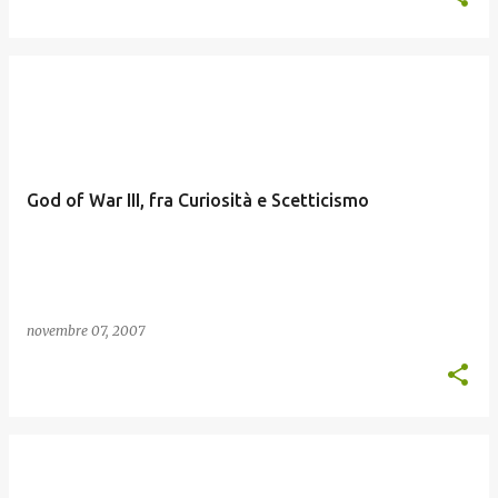
God of War III, fra Curiosità e Scetticismo
novembre 07, 2007