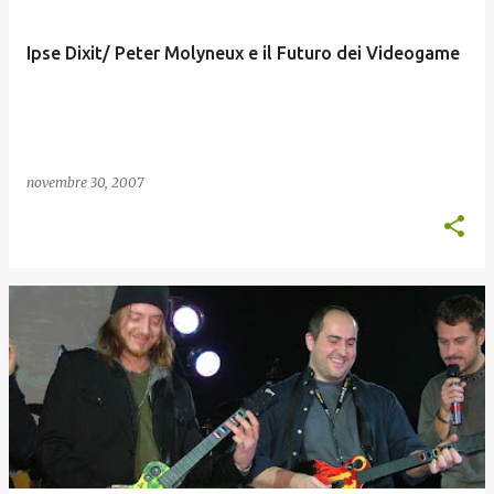
Ipse Dixit/ Peter Molyneux e il Futuro dei Videogame
novembre 30, 2007