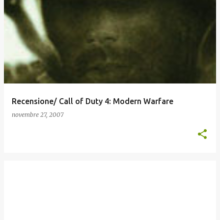
Recensione/ Call of Duty 4: Modern Warfare
novembre 27, 2007