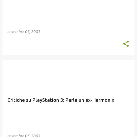
novembre 05, 2007
Critiche su PlayStation 3: Parla un ex-Harmonix
novembre 05, 2007