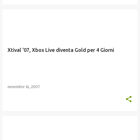
Xtival '07, Xbox Live diventa Gold per 4 Giorni
novembre 14, 2007