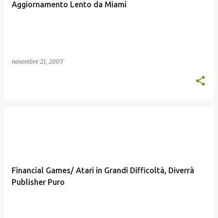
Aggiornamento Lento da Miami
novembre 21, 2007
Financial Games/ Atari in Grandi Difficoltà, Diverrà
Publisher Puro