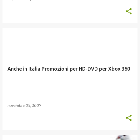
Anche in Italia Promozioni per HD-DVD per Xbox 360
novembre 05, 2007