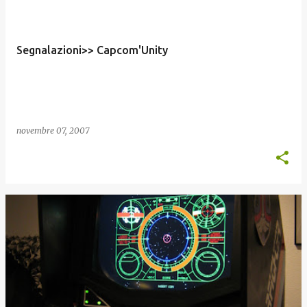
Segnalazioni>> Capcom'Unity
novembre 07, 2007