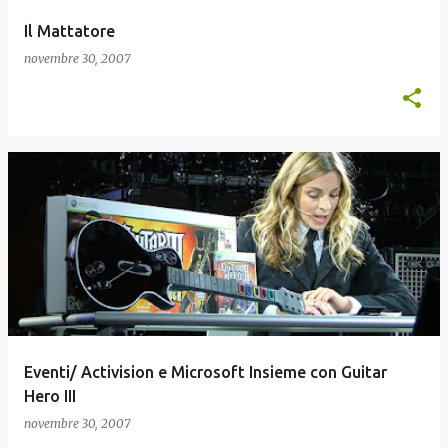
Il Mattatore
novembre 30, 2007
Eventi/ Activision e Microsoft Insieme con Guitar
Hero III
novembre 30, 2007