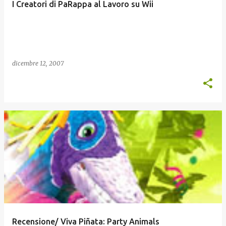
I Creatori di PaRappa al Lavoro su Wii
dicembre 12, 2007
Recensione/ Viva Piñata: Party Animals