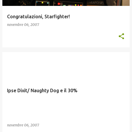
Congratulazioni, Starfighter!
novembre 06, 2007
Ipse Dixit/ Naughty Dog e il 30%
novembre 06, 2007