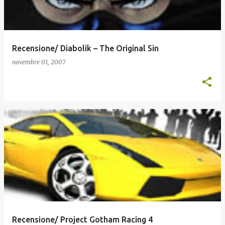
Recensione/ Diabolik – The Original Sin
novembre 01, 2007
Recensione/ Project Gotham Racing 4