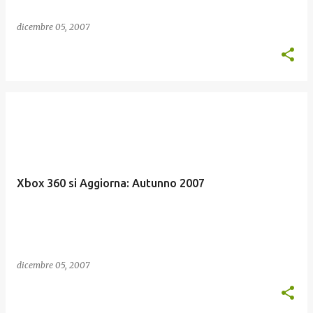
dicembre 05, 2007
Xbox 360 si Aggiorna: Autunno 2007
dicembre 05, 2007