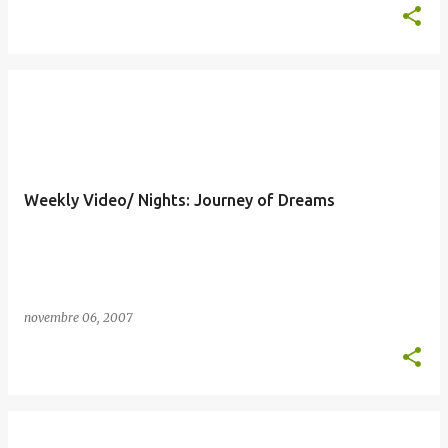
Weekly Video/ Nights: Journey of Dreams
novembre 06, 2007