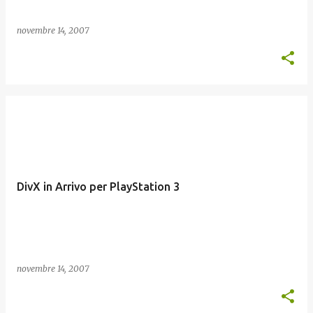
novembre 14, 2007
DivX in Arrivo per PlayStation 3
novembre 14, 2007