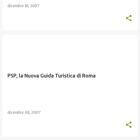
dicembre 10, 2007
PSP, la Nuova Guida Turistica di Roma
dicembre 08, 2007