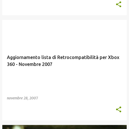
Aggiornamento lista di Retrocompatibilità per Xbox
360 - Novembre 2007
novembre 28, 2007