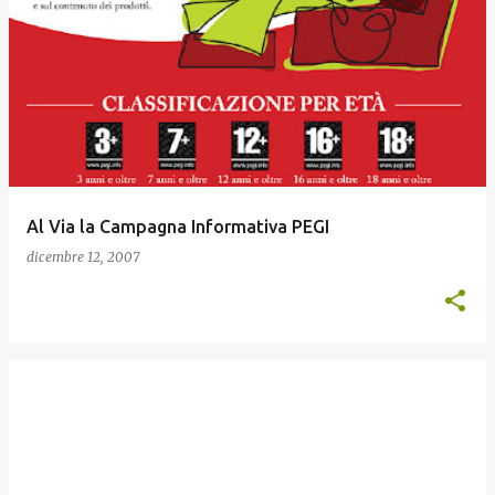
Al Via la Campagna Informativa PEGI
dicembre 12, 2007