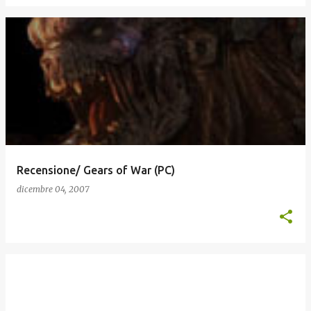
Recensione/ Gears of War (PC)
dicembre 04, 2007