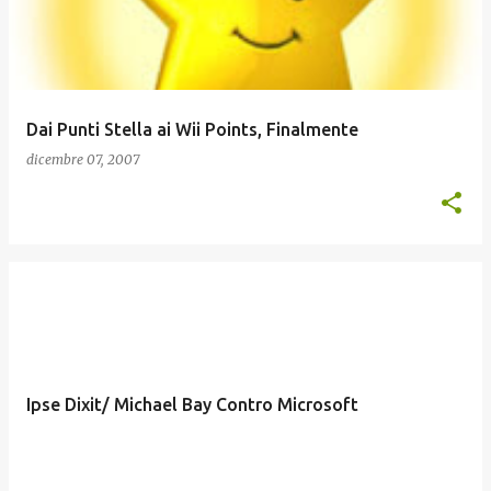
Dai Punti Stella ai Wii Points, Finalmente
dicembre 07, 2007
Ipse Dixit/ Michael Bay Contro Microsoft