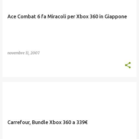
Ace Combat 6 fa Miracoli per Xbox 360 in Giappone
novembre 11, 2007
Carrefour, Bundle Xbox 360 a 339€