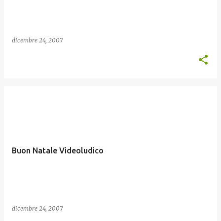
dicembre 24, 2007
Buon Natale Videoludico
dicembre 24, 2007