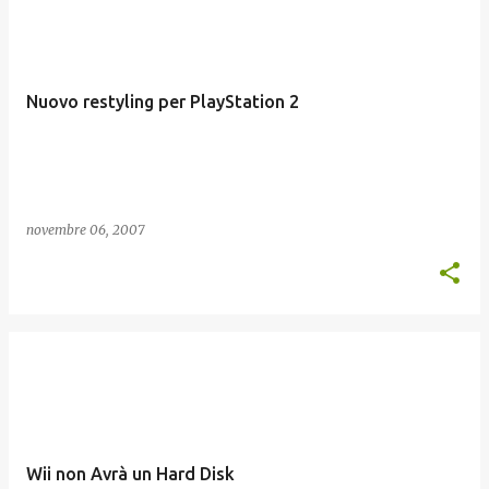
Nuovo restyling per PlayStation 2
novembre 06, 2007
Wii non Avrà un Hard Disk