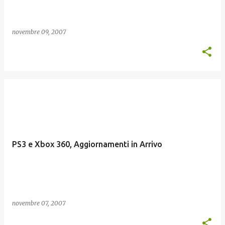
novembre 09, 2007
PS3 e Xbox 360, Aggiornamenti in Arrivo
novembre 07, 2007