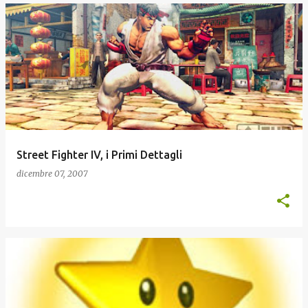
Street Fighter IV, i Primi Dettagli
dicembre 07, 2007