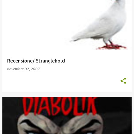
Recensione/ Stranglehold
novembre 02, 2007