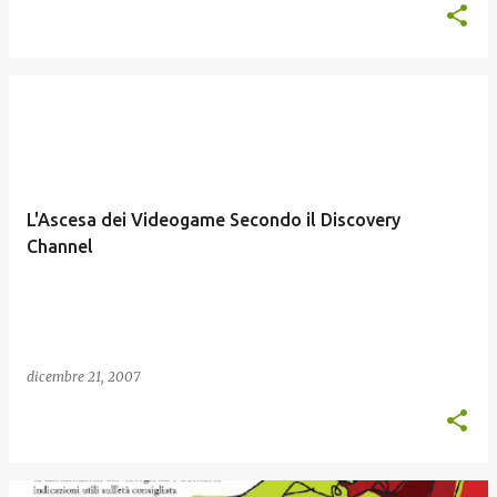
L'Ascesa dei Videogame Secondo il Discovery
Channel
dicembre 21, 2007