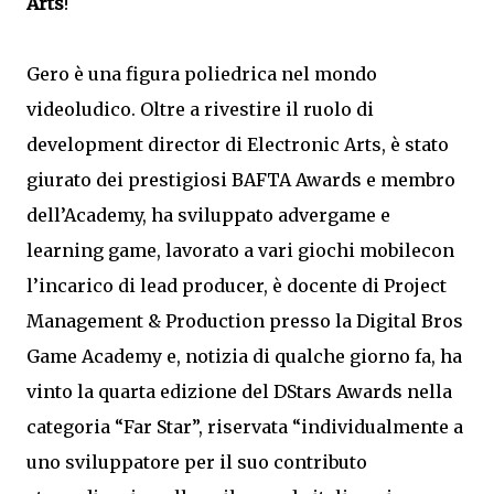
Arts
!
Gero è una figura poliedrica nel mondo
videoludico. Oltre a rivestire il ruolo di
development director di Electronic Arts, è stato
giurato dei prestigiosi BAFTA Awards e membro
dell’Academy, ha sviluppato advergame e
learning game, lavorato a vari giochi mobilecon
l’incarico di lead producer, è docente di Project
Management & Production presso la Digital Bros
Game Academy e, notizia di qualche giorno fa, ha
vinto la quarta edizione del DStars Awards nella
categoria “Far Star”, riservata “individualmente a
uno sviluppatore per il suo contributo