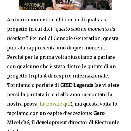
Arriva un momento all'interno di qualsiasi
progetto in cui dici "
questo sarà un momento da
ricordare
". Per noi di Console Generation, questa
puntata rappresenta uno di quei momenti.
Perché per la prima volta riusciamo a parlare
con qualcuno che è stato dietro le quinte di un
progetto tripla-A di respiro internazionale.
Torniamo a parlare di
GRID Legends
(se vi siete
persi la puntata in cui abbiamo raccontato la
nostra prova,
la trovate qui
), ma questa volta lo
facciamo con un ospite d'eccezione:
Gero
Micciché, il development director di Electronic