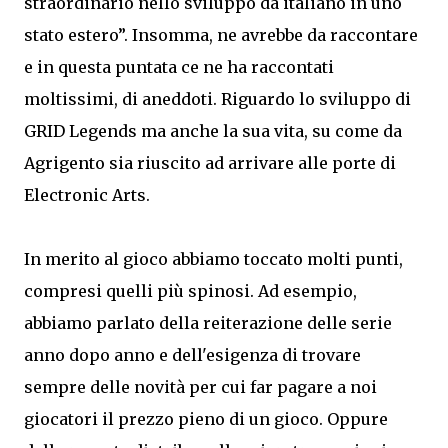
straordinario nello sviluppo da italiano in uno
stato estero”. Insomma, ne avrebbe da raccontare
e in questa puntata ce ne ha raccontati
moltissimi, di aneddoti. Riguardo lo sviluppo di
GRID Legends ma anche la sua vita, su come da
Agrigento sia riuscito ad arrivare alle porte di
Electronic Arts.
In merito al gioco abbiamo toccato molti punti,
compresi quelli più spinosi. Ad esempio,
abbiamo parlato della reiterazione delle serie
anno dopo anno e dell'esigenza di trovare
sempre delle novità per cui far pagare a noi
giocatori il prezzo pieno di un gioco. Oppure