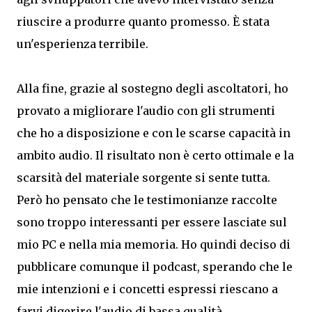
riuscire a produrre quanto promesso. È stata
un'esperienza terribile.
Alla fine, grazie al sostegno degli ascoltatori, ho
provato a migliorare l'audio con gli strumenti
che ho a disposizione e con le scarse capacità in
ambito audio. Il risultato non è certo ottimale e la
scarsità del materiale sorgente si sente tutta.
Però ho pensato che le testimonianze raccolte
sono troppo interessanti per essere lasciate sul
mio PC e nella mia memoria. Ho quindi deciso di
pubblicare comunque il podcast, sperando che le
mie intenzioni e i concetti espressi riescano a
farvi digerire l'audio di bassa qualità.