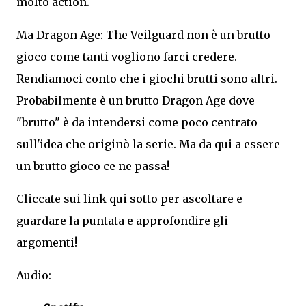
molto action.
Ma Dragon Age: The Veilguard non è un brutto
gioco come tanti vogliono farci credere.
Rendiamoci conto che i giochi brutti sono altri.
Probabilmente è un brutto Dragon Age dove
"brutto" è da intendersi come poco centrato
sull'idea che originò la serie. Ma da qui a essere
un brutto gioco ce ne passa!
Cliccate sui link qui sotto per ascoltare e
guardare la puntata e approfondire gli
argomenti!
Audio: