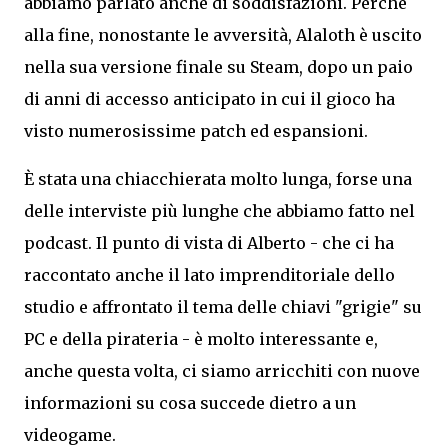
abbiamo parlato anche di soddisfazioni. Perché
alla fine, nonostante le avversità, Alaloth è uscito
nella sua versione finale su Steam, dopo un paio
di anni di accesso anticipato in cui il gioco ha
visto numerosissime patch ed espansioni.
È stata una chiacchierata molto lunga, forse una
delle interviste più lunghe che abbiamo fatto nel
podcast. Il punto di vista di Alberto - che ci ha
raccontato anche il lato imprenditoriale dello
studio e affrontato il tema delle chiavi "grigie" su
PC e della pirateria - è molto interessante e,
anche questa volta, ci siamo arricchiti con nuove
informazioni su cosa succede dietro a un
videogame.