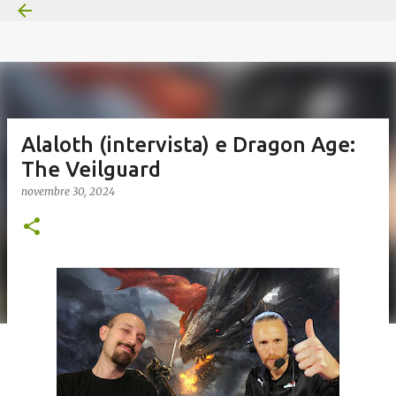
Passa ai contenuti principali
Alaloth (intervista) e Dragon Age:
The Veilguard
novembre 30, 2024