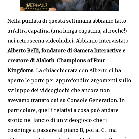
Nella puntata di questa settimana abbiamo fatto
un'altra capatina (una lunga capatina, altroché!)
nei retroscena videoludici. Abbiamo intervistato
Alberto Belli, fondatore di Gamera Interactive e
creatore di Alaloth: Champions of Four
Kingdoms
. La chiacchierata con Alberto ci ha
aperto le porte per approfondire argomenti sullo
sviluppo dei videogiochi che ancora non
avevamo trattato qui su Console Generation. In
particolare, quelli relativi a cosa può andare
storto nel lancio di un videogioco che ti
costringe a passare al piano B, poi al C... ma