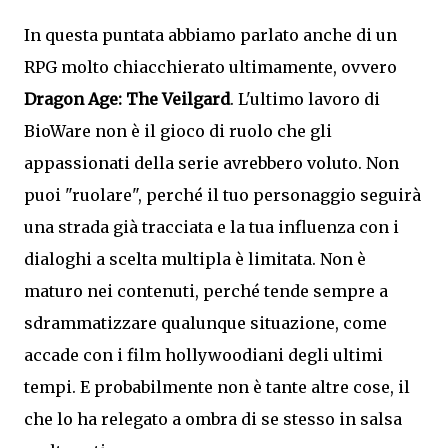
In questa puntata abbiamo parlato anche di un
RPG molto chiacchierato ultimamente, ovvero
Dragon Age: The Veilgard
. L'ultimo lavoro di
BioWare non è il gioco di ruolo che gli
appassionati della serie avrebbero voluto. Non
puoi "ruolare", perché il tuo personaggio seguirà
una strada già tracciata e la tua influenza con i
dialoghi a scelta multipla è limitata. Non è
maturo nei contenuti, perché tende sempre a
sdrammatizzare qualunque situazione, come
accade con i film hollywoodiani degli ultimi
tempi. E probabilmente non è tante altre cose, il
che lo ha relegato a ombra di se stesso in salsa