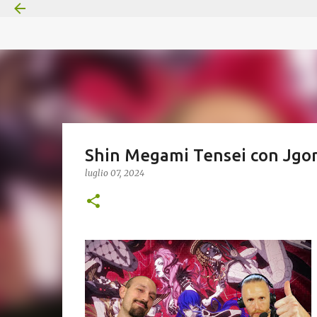
Shin Megami Tensei con Jgo
luglio 07, 2024