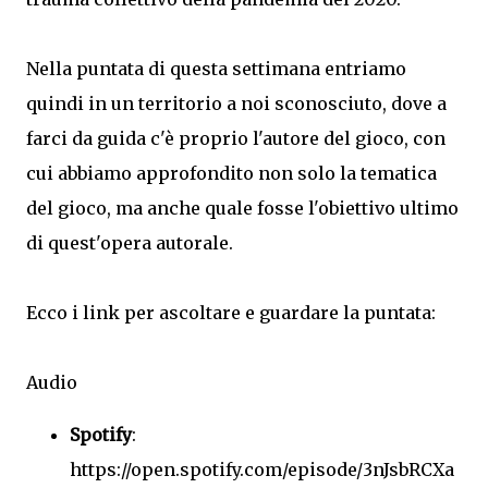
Nella puntata di questa settimana entriamo
quindi in un territorio a noi sconosciuto, dove a
farci da guida c'è proprio l'autore del gioco, con
cui abbiamo approfondito non solo la tematica
del gioco, ma anche quale fosse l'obiettivo ultimo
di quest'opera autorale.
Ecco i link per ascoltare e guardare la puntata:
Audio
Spotify
:
https://open.spotify.com/episode/3nJsbRCXa