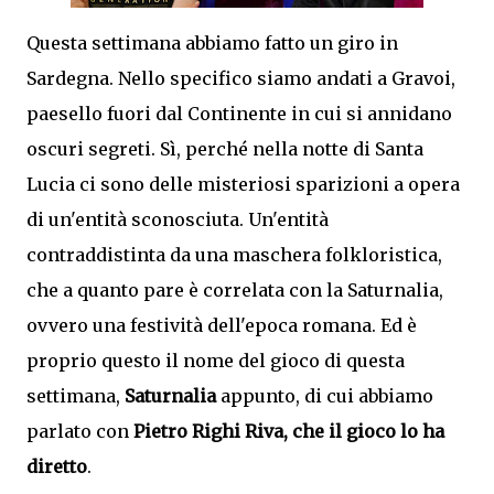
Questa settimana abbiamo fatto un giro in
Sardegna. Nello specifico siamo andati a Gravoi,
paesello fuori dal Continente in cui si annidano
oscuri segreti. Sì, perché nella notte di Santa
Lucia ci sono delle misteriosi sparizioni a opera
di un'entità sconosciuta. Un'entità
contraddistinta da una maschera folkloristica,
che a quanto pare è correlata con la Saturnalia,
ovvero una festività dell'epoca romana. Ed è
proprio questo il nome del gioco di questa
settimana,
Saturnalia
appunto, di cui abbiamo
parlato con
Pietro Righi Riva, che il gioco lo ha
diretto
.