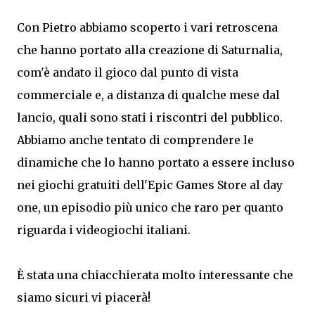
Con Pietro abbiamo scoperto i vari retroscena
che hanno portato alla creazione di Saturnalia,
com'è andato il gioco dal punto di vista
commerciale e, a distanza di qualche mese dal
lancio, quali sono stati i riscontri del pubblico.
Abbiamo anche tentato di comprendere le
dinamiche che lo hanno portato a essere incluso
nei giochi gratuiti dell'Epic Games Store al day
one, un episodio più unico che raro per quanto
riguarda i videogiochi italiani.
È stata una chiacchierata molto interessante che
siamo sicuri vi piacerà!