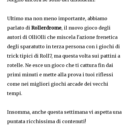
Ultimo ma non meno importante, abbiamo
parlato di
Rollerdrome
, il nuovo gioco degli
autori di OlliOlli che miscela l'azione frenetica
degli sparatutto in terza persona con i giochi di
trick tipici di Roll7, ma questa volta sui pattini a
rotelle. Ne esce un gioco che ti cattura fin dai
primi minuti e mette alla prova i tuoi riflessi
come nei migliori giochi arcade dei vecchi
tempi.
Insomma, anche questa settimana vi aspetta una
puntata ricchissima di contenuti!