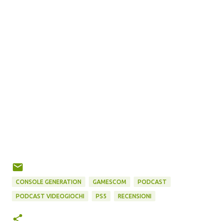
CONSOLE GENERATION
GAMESCOM
PODCAST
PODCAST VIDEOGIOCHI
PS5
RECENSIONI