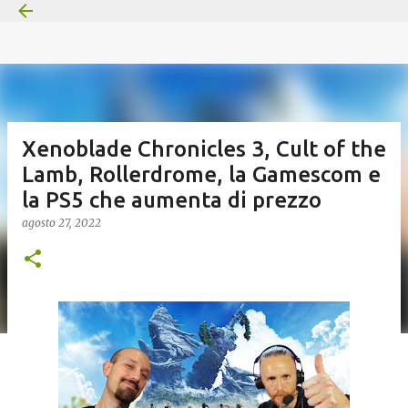
Passa ai contenuti principali
Xenoblade Chronicles 3, Cult of the
Lamb, Rollerdrome, la Gamescom e
la PS5 che aumenta di prezzo
agosto 27, 2022