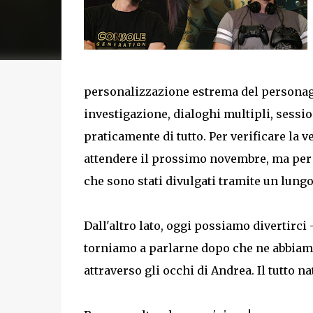
personalizzazione estrema del personagg
investigazione, dialoghi multipli, session
praticamente di tutto. Per verificare la 
attendere il prossimo novembre, ma per 
che sono stati divulgati tramite un lungo
Dall'altro lato, oggi possiamo divertirci -
torniamo a parlarne dopo che ne abbiamo 
attraverso gli occhi di Andrea. Il tutto