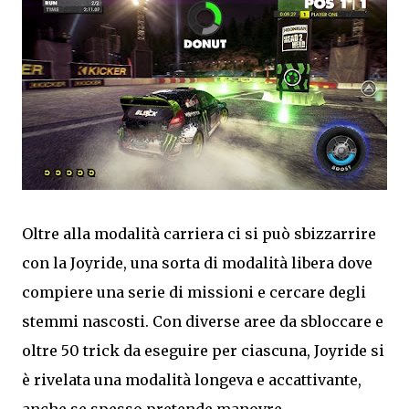
Oltre alla modalità carriera ci si può sbizzarrire
con la Joyride, una sorta di modalità libera dove
compiere una serie di missioni e cercare degli
stemmi nascosti. Con diverse aree da sbloccare e
oltre 50 trick da eseguire per ciascuna, Joyride si
è rivelata una modalità longeva e accattivante,