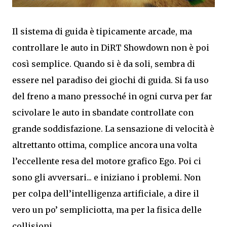
Il sistema di guida è tipicamente arcade, ma
controllare le auto in DiRT Showdown non è poi
così semplice. Quando si è da soli, sembra di
essere nel paradiso dei giochi di guida. Si fa uso
del freno a mano pressoché in ogni curva per far
scivolare le auto in sbandate controllate con
grande soddisfazione. La sensazione di velocità è
altrettanto ottima, complice ancora una volta
l’eccellente resa del motore grafico Ego. Poi ci
sono gli avversari... e iniziano i problemi. Non
per colpa dell’intelligenza artificiale, a dire il
vero un po’ sempliciotta, ma per la fisica delle
collisioni.