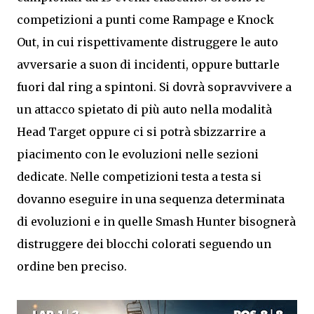
competizioni a punti come Rampage e Knock
Out, in cui rispettivamente distruggere le auto
avversarie a suon di incidenti, oppure buttarle
fuori dal ring a spintoni. Si dovrà sopravvivere a
un attacco spietato di più auto nella modalità
Head Target oppure ci si potrà sbizzarrire a
piacimento con le evoluzioni nelle sezioni
dedicate. Nelle competizioni testa a testa si
dovanno eseguire in una sequenza determinata
di evoluzioni e in quelle Smash Hunter bisognerà
distruggere dei blocchi colorati seguendo un
ordine ben preciso.