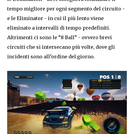
tempo migliore per ogni segmento del circuito -
e le Eliminator - in cui il più lento viene
eliminato a intervalli di tempo predefiniti.
Altrimenti ci sono le “8 Ball” - ovvero brevi
circuiti che si intersecano più volte, dove gli
incidenti sono all’ordine del giorno.