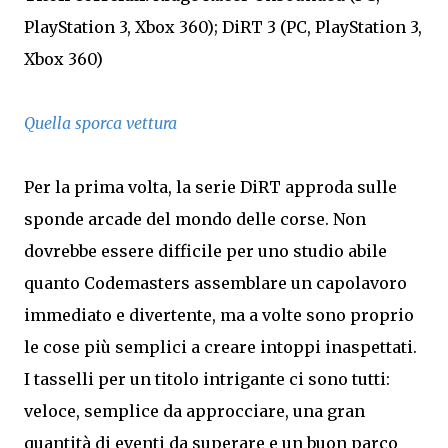
PlayStation 3, Xbox 360); DiRT 3 (PC, PlayStation 3,
Xbox 360)
Quella sporca vettura
Per la prima volta, la serie DiRT approda sulle
sponde arcade del mondo delle corse. Non
dovrebbe essere difficile per uno studio abile
quanto Codemasters assemblare un capolavoro
immediato e divertente, ma a volte sono proprio
le cose più semplici a creare intoppi inaspettati.
I tasselli per un titolo intrigante ci sono tutti:
veloce, semplice da approcciare, una gran
quantità di eventi da superare e un buon parco