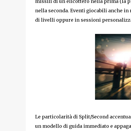
missili di un elicottero nella prima (la p
nella seconda. Eventi giocabili anche in 
di livelli oppure in sessioni personalizz
Le particolarità di Split/Second accentua
un modello di guida immediato e appagant