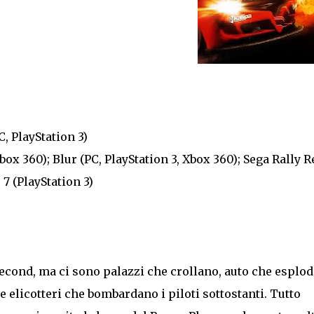
, PlayStation 3)
box 360); Blur (PC, PlayStation 3, Xbox 360); Sega Rally 
 7 (PlayStation 3)
/Second, ma ci sono palazzi che crollano, auto che esplo
e elicotteri che bombardano i piloti sottostanti. Tutto