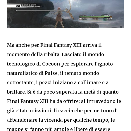
Ma anche per Final Fantasy XIII arriva il
momento della ribalta. Lasciato il mondo
tecnologico di Cocoon per esplorare l'ignoto
naturalistico di Pulse, il temuto mondo
sottostante, i pezzi iniziano a collimare e a
brillare. Si è da poco superata la metà di quanto
Final Fantasy XIII ha da offrire: si intravedono le
già citate missioni di caccia che permettono di
abbandonare la vicenda per qualche tempo, le
mappe si fanno più ampie e libere di essere