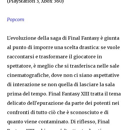
(PlayStation 3, Xbox 360)
Popcorn
L'evoluzione della saga di Final Fantasy è giunta
al punto di imporre una scelta drastica: se vuole
raccontarsi e trasformare il giocatore in
spettatore, è meglio che si trasferisca nelle sale
cinematografiche, dove non ci siano aspettative
di interazione se non quella di lasciare la sala
prima del tempo. Final Fantasy XIII tratta il tema
delicato dell'epurazione da parte dei potenti nei
confronti di tutto ciò che è sconosciuto e di
quanto viene contaminato. Di riflesso, Final