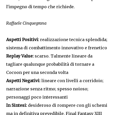
l'impegno di tempo che richiede.
Raffaele Cinquegrana
Aspetti Positivi:
realizzazione tecnica splendida;
sistema di combattimento innovativo e frenetico
Replay Value:
scarso. Talmente lineare da
tagliare qualunque probabilità di tornare a
Cocoon per una seconda volta
Aspetti Negativi:
lineare con livelli a corridoio;
narrazione senza ritmo; spesso noioso;
personaggi poco interessanti
In Sintesi:
desideroso di rompere con gli schemi
ma in definitiva prevedibile, Final Fantasy XIII