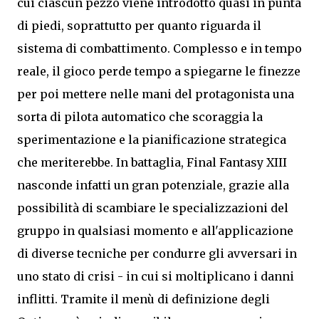
cui ciascun pezzo viene introdotto quasi in punta
di piedi, soprattutto per quanto riguarda il
sistema di combattimento. Complesso e in tempo
reale, il gioco perde tempo a spiegarne le finezze
per poi mettere nelle mani del protagonista una
sorta di pilota automatico che scoraggia la
sperimentazione e la pianificazione strategica
che meriterebbe. In battaglia, Final Fantasy XIII
nasconde infatti un gran potenziale, grazie alla
possibilità di scambiare le specializzazioni del
gruppo in qualsiasi momento e all'applicazione
di diverse tecniche per condurre gli avversari in
uno stato di crisi - in cui si moltiplicano i danni
inflitti. Tramite il menù di definizione degli