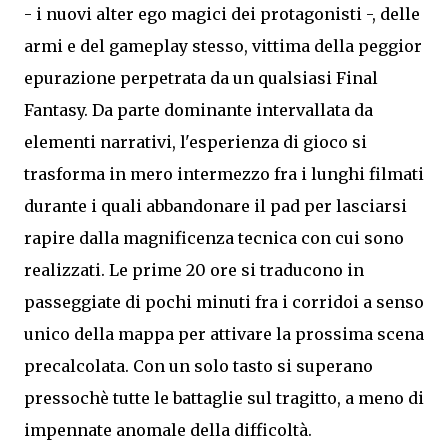
- i nuovi alter ego magici dei protagonisti -, delle
armi e del gameplay stesso, vittima della peggior
epurazione perpetrata da un qualsiasi Final
Fantasy. Da parte dominante intervallata da
elementi narrativi, l'esperienza di gioco si
trasforma in mero intermezzo fra i lunghi filmati
durante i quali abbandonare il pad per lasciarsi
rapire dalla magnificenza tecnica con cui sono
realizzati. Le prime 20 ore si traducono in
passeggiate di pochi minuti fra i corridoi a senso
unico della mappa per attivare la prossima scena
precalcolata. Con un solo tasto si superano
pressochè tutte le battaglie sul tragitto, a meno di
impennate anomale della difficoltà.