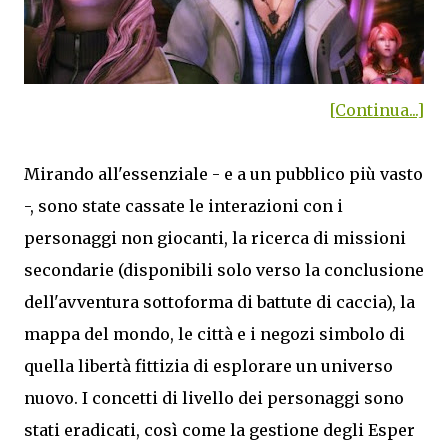
[Continua...]
Mirando all'essenziale - e a un pubblico più vasto
-, sono state cassate le interazioni con i
personaggi non giocanti, la ricerca di missioni
secondarie (disponibili solo verso la conclusione
dell'avventura sottoforma di battute di caccia), la
mappa del mondo, le città e i negozi simbolo di
quella libertà fittizia di esplorare un universo
nuovo. I concetti di livello dei personaggi sono
stati eradicati, così come la gestione degli Esper