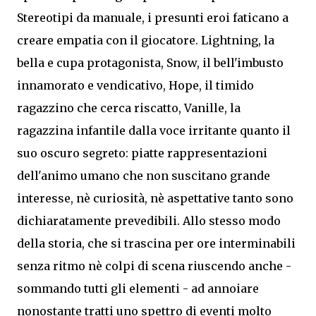
Stereotipi da manuale, i presunti eroi faticano a
creare empatia con il giocatore. Lightning, la
bella e cupa protagonista, Snow, il bell'imbusto
innamorato e vendicativo, Hope, il timido
ragazzino che cerca riscatto, Vanille, la
ragazzina infantile dalla voce irritante quanto il
suo oscuro segreto: piatte rappresentazioni
dell'animo umano che non suscitano grande
interesse, nè curiosità, nè aspettative tanto sono
dichiaratamente prevedibili. Allo stesso modo
della storia, che si trascina per ore interminabili
senza ritmo nè colpi di scena riuscendo anche -
sommando tutti gli elementi - ad annoiare
nonostante tratti uno spettro di eventi molto