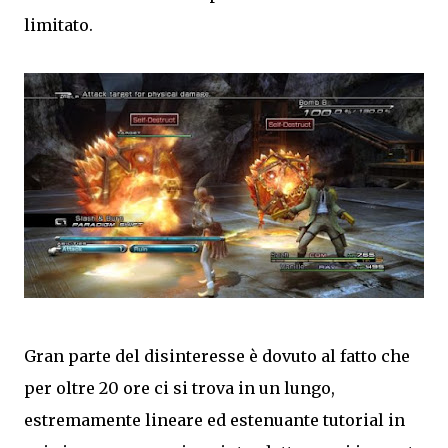
limitato.
Gran parte del disinteresse è dovuto al fatto che
per oltre 20 ore ci si trova in un lungo,
estremamente lineare ed estenuante tutorial in