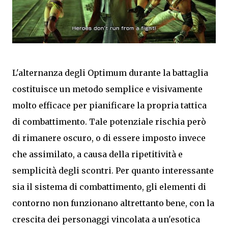
L'alternanza degli Optimum durante la battaglia
costituisce un metodo semplice e visivamente
molto efficace per pianificare la propria tattica
di combattimento. Tale potenziale rischia però
di rimanere oscuro, o di essere imposto invece
che assimilato, a causa della ripetitività e
semplicità degli scontri. Per quanto interessante
sia il sistema di combattimento, gli elementi di
contorno non funzionano altrettanto bene, con la
crescita dei personaggi vincolata a un'esotica