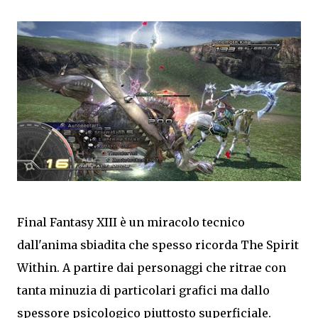
Final Fantasy XIII è un miracolo tecnico
dall'anima sbiadita che spesso ricorda The Spirit
Within. A partire dai personaggi che ritrae con
tanta minuzia di particolari grafici ma dallo
spessore psicologico piuttosto superficiale.