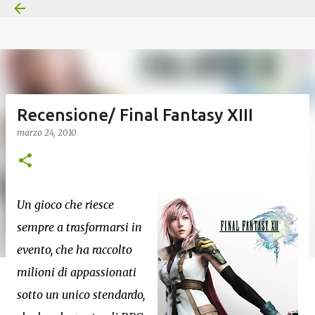
Passa ai contenuti principali
Recensione/ Final Fantasy XIII
marzo 24, 2010
Un gioco che riesce
sempre a trasformarsi in
evento, che ha raccolto
milioni di appassionati
sotto un unico stendardo,