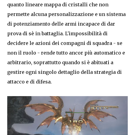
quanto lineare mappa di cristalli che non
permette alcuna personalizzazione e un sistema
di potenziamento delle armi incapace di dar
prova di sè in battaglia. L'impossibilità di
decidere le azioni dei compagni di squadra - se
non il ruolo - rende tutto ancor più automatico e
arbitrario, soprattutto quando si è abituati a
gestire ogni singolo dettaglio della strategia di
attacco e di difesa.