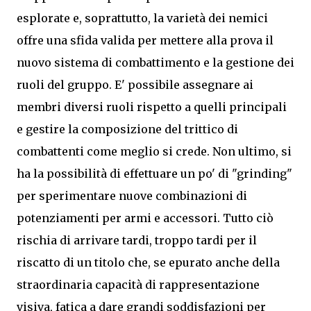
esplorate e, soprattutto, la varietà dei nemici
offre una sfida valida per mettere alla prova il
nuovo sistema di combattimento e la gestione dei
ruoli del gruppo. E' possibile assegnare ai
membri diversi ruoli rispetto a quelli principali
e gestire la composizione del trittico di
combattenti come meglio si crede. Non ultimo, si
ha la possibilità di effettuare un po' di "grinding"
per sperimentare nuove combinazioni di
potenziamenti per armi e accessori. Tutto ciò
rischia di arrivare tardi, troppo tardi per il
riscatto di un titolo che, se epurato anche della
straordinaria capacità di rappresentazione
visiva, fatica a dare grandi soddisfazioni per