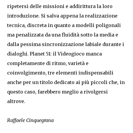
ripetersi delle missioni e addirittura la loro
introduzione. Si salva appena la realizzazione
tecnica, discreta in quanto a modelli poligonali
ma penalizzata da una fluidità sotto la media e
dalla pessima sincronizzazione labiale durante i
dialoghi. Planet 51: il Videogioco manca
completamente di ritmo, varietà e
coinvolgimento, tre elementi indispensabili
anche per un titolo dedicato ai più piccoli che, in
questo caso, farebbero meglio a rivolgersi
altrove.
Raffaele Cinquegrana