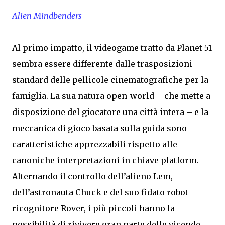
Alien Mindbenders
Al primo impatto, il videogame tratto da Planet 51
sembra essere differente dalle trasposizioni
standard delle pellicole cinematografiche per la
famiglia. La sua natura open-world – che mette a
disposizione del giocatore una città intera – e la
meccanica di gioco basata sulla guida sono
caratteristiche apprezzabili rispetto alle
canoniche interpretazioni in chiave platform.
Alternando il controllo dell’alieno Lem,
dell’astronauta Chuck e del suo fidato robot
ricognitore Rover, i più piccoli hanno la
possibilità di rivivere gran parte delle vicende