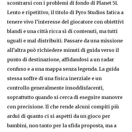
scontrarsi con i problemi di fondo di Planet 51.
Lento e ripetitivo, il titolo di Pyro Studios fatica a
tenere vivo l’interesse del giocatore con obiettivi
blandi e una città ricca sì di contenuti, ma tutti
uguali e mal distribuiti. Passare da una missione
all’altra può richiedere minuti di guida verso il
punto di destinazione, affidandosi a un radar
confuso e a una mappa senza legenda. La guida
stessa soffre di una fisica inerziale e un
controllo generalmente insoddisfacenti,
soprattutto quando si cerca di eseguire manovre
con precisione. Il che rende alcuni compiti più
ardui di quanto ci si aspetti da un gioco per
bambini, non tanto per la sfida proposta, ma a