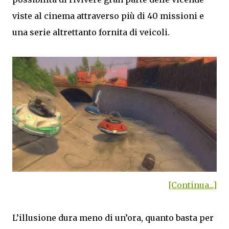
viste al cinema attraverso più di 40 missioni e
una serie altrettanto fornita di veicoli.
[Continua...]
L’illusione dura meno di un’ora, quanto basta per