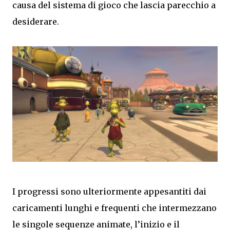
causa del sistema di gioco che lascia parecchio a
desiderare.
I progressi sono ulteriormente appesantiti dai
caricamenti lunghi e frequenti che intermezzano
le singole sequenze animate, l’inizio e il