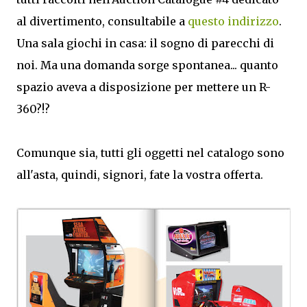
al divertimento, consultabile a
questo indirizzo
.
Una sala giochi in casa: il sogno di parecchi di
noi. Ma una domanda sorge spontanea... quanto
spazio aveva a disposizione per mettere un R-
360?!?
Comunque sia, tutti gli oggetti nel catalogo sono
all'asta, quindi, signori, fate la vostra offerta.