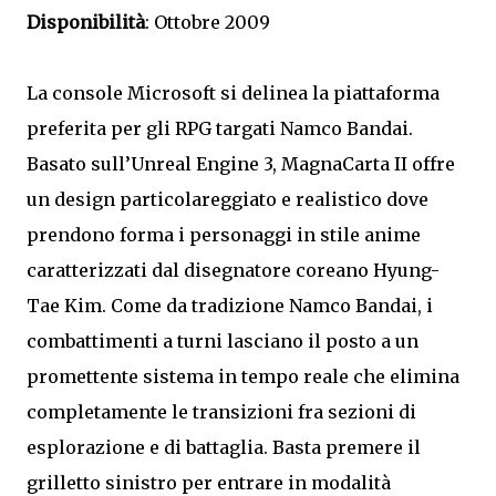
Disponibilità
: Ottobre 2009
La console Microsoft si delinea la piattaforma
preferita per gli RPG targati Namco Bandai.
Basato sull’Unreal Engine 3, MagnaCarta II offre
un design particolareggiato e realistico dove
prendono forma i personaggi in stile anime
caratterizzati dal disegnatore coreano Hyung-
Tae Kim. Come da tradizione Namco Bandai, i
combattimenti a turni lasciano il posto a un
promettente sistema in tempo reale che elimina
completamente le transizioni fra sezioni di
esplorazione e di battaglia. Basta premere il
grilletto sinistro per entrare in modalità