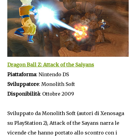
Dragon Ball Z: Attack of the Saiyans
Piattaforma
: Nintendo DS
Sviluppatore
: Monolith Soft
Disponibilità
: Ottobre 2009
Sviluppato da Monolith Soft (autori di Xenosaga
su PlayStation 2), Attack of the Sayans narra le
vicende che hanno portato allo scontro con i