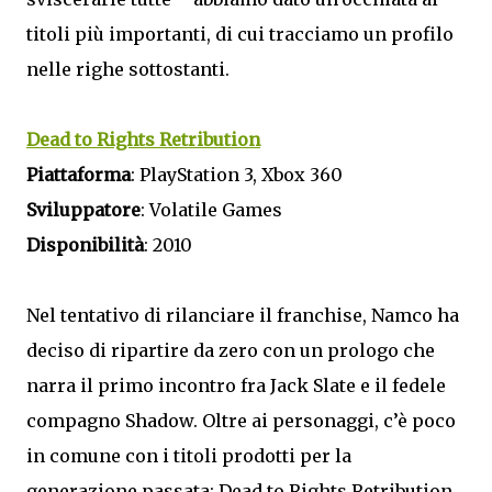
titoli più importanti, di cui tracciamo un profilo
nelle righe sottostanti.
Dead to Rights Retribution
Piattaforma
: PlayStation 3, Xbox 360
Sviluppatore
: Volatile Games
Disponibilità
: 2010
Nel tentativo di rilanciare il franchise, Namco ha
deciso di ripartire da zero con un prologo che
narra il primo incontro fra Jack Slate e il fedele
compagno Shadow. Oltre ai personaggi, c’è poco
in comune con i titoli prodotti per la
generazione passata: Dead to Rights Retribution