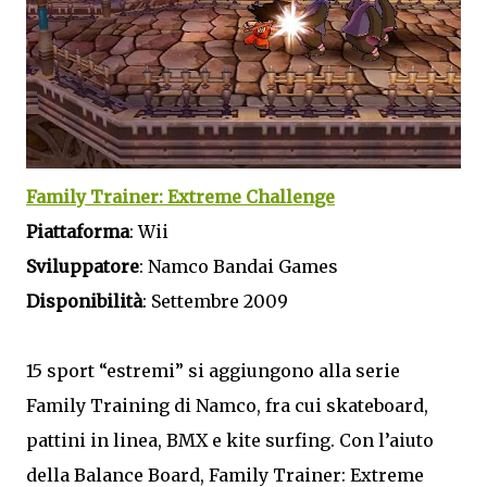
Family Trainer: Extreme Challenge
Piattaforma
: Wii
Sviluppatore
: Namco Bandai Games
Disponibilità
: Settembre 2009
15 sport “estremi” si aggiungono alla serie
Family Training di Namco, fra cui skateboard,
pattini in linea, BMX e kite surfing. Con l’aiuto
della Balance Board, Family Trainer: Extreme