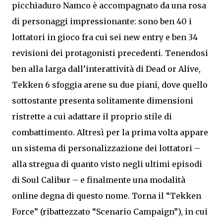
picchiaduro Namco è accompagnato da una rosa
di personaggi impressionante: sono ben 40 i
lottatori in gioco fra cui sei new entry e ben 34
revisioni dei protagonisti precedenti. Tenendosi
ben alla larga dall’interattività di Dead or Alive,
Tekken 6 sfoggia arene su due piani, dove quello
sottostante presenta solitamente dimensioni
ristrette a cui adattare il proprio stile di
combattimento. Altresì per la prima volta appare
un sistema di personalizzazione dei lottatori –
alla stregua di quanto visto negli ultimi episodi
di Soul Calibur – e finalmente una modalità
online degna di questo nome. Torna il “Tekken
Force” (ribattezzato “Scenario Campaign”), in cui