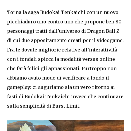
Torna la saga Budokai Tenkaichi con un nuovo
picchiaduro uno contro uno che propone ben 80
personaggi tratti dall’universo di Dragon Ball Z
di cui due appositamente creati per il videogame.
Fra le dovute migliorie relative all’interattività
con i fondali spicca la modalità versus online
che farà felici gli appassionati. Purtroppo non
abbiamo avuto modo di verificare a fondo il
gameplay: ci auguriamo sia un vero ritorno ai
fasti di Budokai Tenkaichi invece che continuare
sulla semplicità di Burst Limit.