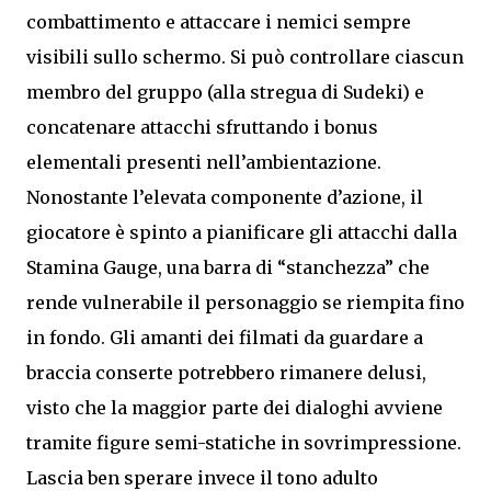
combattimento e attaccare i nemici sempre
visibili sullo schermo. Si può controllare ciascun
membro del gruppo (alla stregua di Sudeki) e
concatenare attacchi sfruttando i bonus
elementali presenti nell’ambientazione.
Nonostante l’elevata componente d’azione, il
giocatore è spinto a pianificare gli attacchi dalla
Stamina Gauge, una barra di “stanchezza” che
rende vulnerabile il personaggio se riempita fino
in fondo. Gli amanti dei filmati da guardare a
braccia conserte potrebbero rimanere delusi,
visto che la maggior parte dei dialoghi avviene
tramite figure semi-statiche in sovrimpressione.
Lascia ben sperare invece il tono adulto