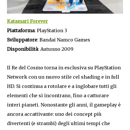
Katamari Forever
Piattaforma
: PlayStation 3
Sviluppatore
: Bandai Namco Games
Disponibilità
: Autunno 2009
Il Re del Cosmo torna in esclusiva su PlayStation
Network con un nuovo stile cel shading e in full
HD. Si continua a rotolare e a inglobare tutti gli
elementi che si incontrano, fino a catturare
interi pianeti. Nonostante gli anni, il gameplay è
ancora accattivante: uno dei concept più
divertenti (e strambi) degli ultimi tempi che