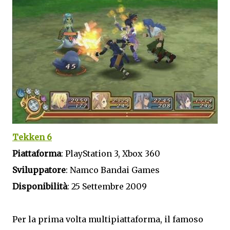
Tekken 6
Piattaforma
: PlayStation 3, Xbox 360
Sviluppatore
: Namco Bandai Games
Disponibilità
: 25 Settembre 2009
Per la prima volta multipiattaforma, il famoso