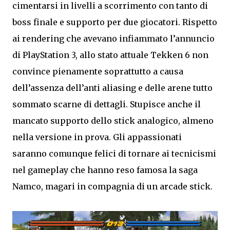
cimentarsi in livelli a scorrimento con tanto di
boss finale e supporto per due giocatori. Rispetto
ai rendering che avevano infiammato l’annuncio
di PlayStation 3, allo stato attuale Tekken 6 non
convince pienamente soprattutto a causa
dell’assenza dell’anti aliasing e delle arene tutto
sommato scarne di dettagli. Stupisce anche il
mancato supporto dello stick analogico, almeno
nella versione in prova. Gli appassionati
saranno comunque felici di tornare ai tecnicismi
nel gameplay che hanno reso famosa la saga
Namco, magari in compagnia di un arcade stick.