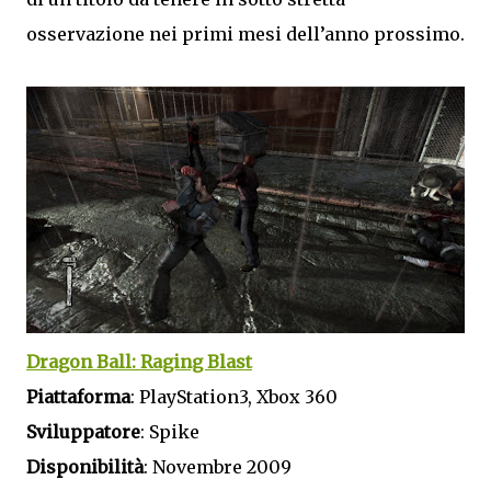
osservazione nei primi mesi dell’anno prossimo.
Dragon Ball: Raging Blast
Piattaforma
: PlayStation3, Xbox 360
Sviluppatore
: Spike
Disponibilità
: Novembre 2009