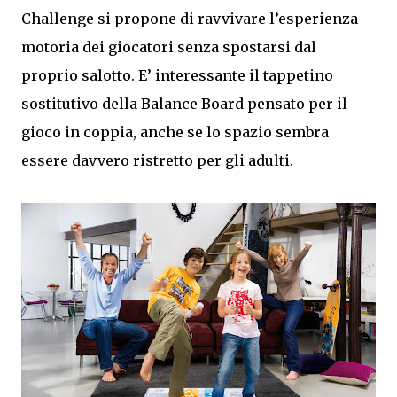
Challenge si propone di ravvivare l’esperienza
motoria dei giocatori senza spostarsi dal
proprio salotto. E’ interessante il tappetino
sostitutivo della Balance Board pensato per il
gioco in coppia, anche se lo spazio sembra
essere davvero ristretto per gli adulti.