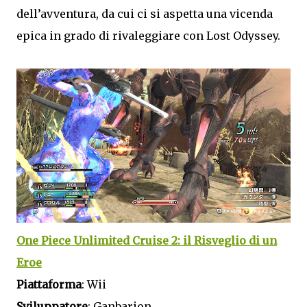
dell’avventura, da cui ci si aspetta una vicenda
epica in grado di rivaleggiare con Lost Odyssey.
One Piece Unlimited Cruise 2: il Risveglio di un
Eroe
Piattaforma
: Wii
Sviluppatore
: Ganbarion