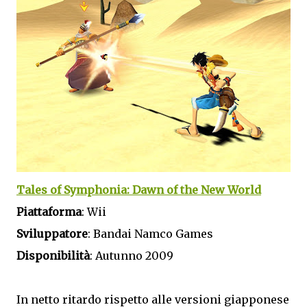
Tales of Symphonia: Dawn of the New World
Piattaforma
: Wii
Sviluppatore
: Bandai Namco Games
Disponibilità
: Autunno 2009
In netto ritardo rispetto alle versioni giapponese