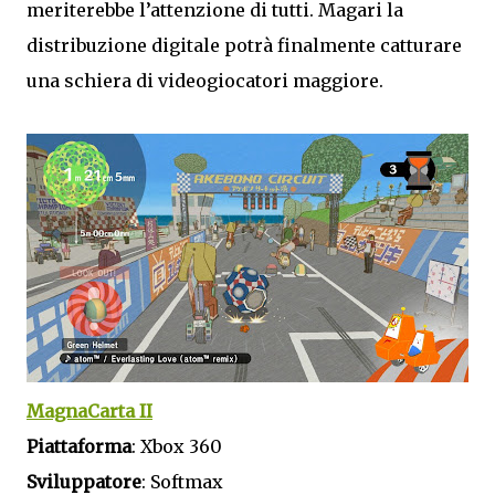
meriterebbe l’attenzione di tutti. Magari la
distribuzione digitale potrà finalmente catturare
una schiera di videogiocatori maggiore.
MagnaCarta II
Piattaforma
: Xbox 360
Sviluppatore
: Softmax