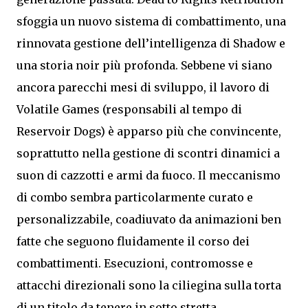
sfoggia un nuovo sistema di combattimento, una
rinnovata gestione dell’intelligenza di Shadow e
una storia noir più profonda. Sebbene vi siano
ancora parecchi mesi di sviluppo, il lavoro di
Volatile Games (responsabili al tempo di
Reservoir Dogs) è apparso più che convincente,
soprattutto nella gestione di scontri dinamici a
suon di cazzotti e armi da fuoco. Il meccanismo
di combo sembra particolarmente curato e
personalizzabile, coadiuvato da animazioni ben
fatte che seguono fluidamente il corso dei
combattimenti. Esecuzioni, contromosse e
attacchi direzionali sono la ciliegina sulla torta
di un titolo da tenere in sotto stretta