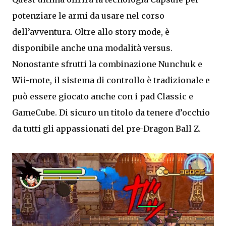
potenziare le armi da usare nel corso
dell’avventura. Oltre allo story mode, è
disponibile anche una modalità versus.
Nonostante sfrutti la combinazione Nunchuk e
Wii-mote, il sistema di controllo è tradizionale e
può essere giocato anche con i pad Classic e
GameCube. Di sicuro un titolo da tenere d’occhio
da tutti gli appassionati del pre-Dragon Ball Z.