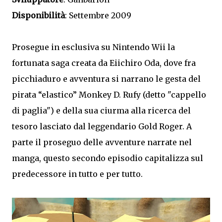
Disponibilità
: Settembre 2009
Prosegue in esclusiva su Nintendo Wii la
fortunata saga creata da Eiichiro Oda, dove fra
picchiaduro e avventura si narrano le gesta del
pirata “elastico” Monkey D. Rufy (detto "cappello
di paglia") e della sua ciurma alla ricerca del
tesoro lasciato dal leggendario Gold Roger. A
parte il proseguo delle avventure narrate nel
manga, questo secondo episodio capitalizza sul
predecessore in tutto e per tutto.