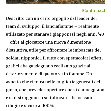
[Continua...]
Descritto con un certo orgoglio dal leader del
team di sviluppo, il lanciafiamme – realmente
utilizzato per stanare i giapponesi negli anni ’40
– offre al giocatore una nuova dimensione
distruttiva, utile per affrontare le imboscate dei
soldati nipponici. Il tutto con spettacolari effetti
grafici che guadagnano realismo grazie al
deterioramento di quanto va in fiamme. Un
aspetto che rientra nelle migliorie generali del
gioco, che prevede coperture che si danneggiano
e si distruggono, a sottolineare che nessun
rifugio è sicuro al 100%.