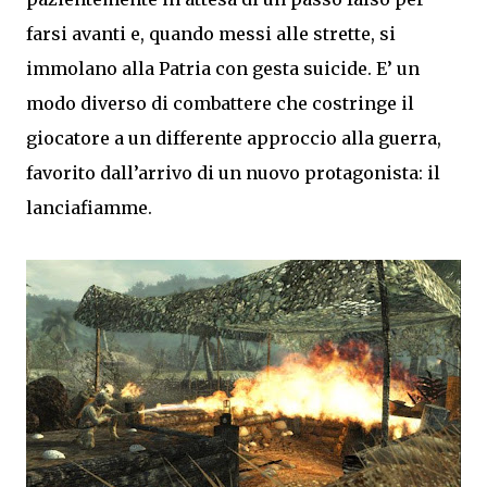
farsi avanti e, quando messi alle strette, si
immolano alla Patria con gesta suicide. E’ un
modo diverso di combattere che costringe il
giocatore a un differente approccio alla guerra,
favorito dall’arrivo di un nuovo protagonista: il
lanciafiamme.