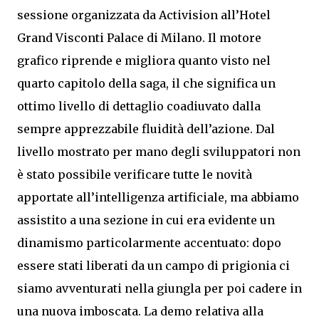
sessione organizzata da Activision all’Hotel
Grand Visconti Palace di Milano. Il motore
grafico riprende e migliora quanto visto nel
quarto capitolo della saga, il che significa un
ottimo livello di dettaglio coadiuvato dalla
sempre apprezzabile fluidità dell’azione. Dal
livello mostrato per mano degli sviluppatori non
è stato possibile verificare tutte le novità
apportate all’intelligenza artificiale, ma abbiamo
assistito a una sezione in cui era evidente un
dinamismo particolarmente accentuato: dopo
essere stati liberati da un campo di prigionia ci
siamo avventurati nella giungla per poi cadere in
una nuova imboscata. La demo relativa alla