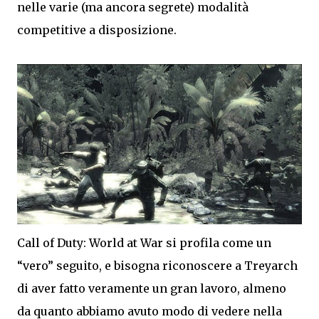
nelle varie (ma ancora segrete) modalità
competitive a disposizione.
Call of Duty: World at War si profila come un
“vero” seguito, e bisogna riconoscere a Treyarch
di aver fatto veramente un gran lavoro, almeno
da quanto abbiamo avuto modo di vedere nella