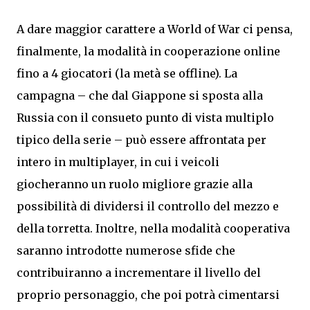
A dare maggior carattere a World of War ci pensa,
finalmente, la modalità in cooperazione online
fino a 4 giocatori (la metà se offline). La
campagna – che dal Giappone si sposta alla
Russia con il consueto punto di vista multiplo
tipico della serie – può essere affrontata per
intero in multiplayer, in cui i veicoli
giocheranno un ruolo migliore grazie alla
possibilità di dividersi il controllo del mezzo e
della torretta. Inoltre, nella modalità cooperativa
saranno introdotte numerose sfide che
contribuiranno a incrementare il livello del
proprio personaggio, che poi potrà cimentarsi