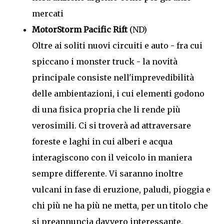
mercati
MotorStorm Pacific Rift
(ND)
Oltre ai soliti nuovi circuiti e auto - fra cui
spiccano i monster truck - la novità
principale consiste nell'imprevedibilità
delle ambientazioni, i cui elementi godono
di una fisica propria che li rende più
verosimili. Ci si troverà ad attraversare
foreste e laghi in cui alberi e acqua
interagiscono con il veicolo in maniera
sempre differente. Vi saranno inoltre
vulcani in fase di eruzione, paludi, pioggia e
chi più ne ha più ne metta, per un titolo che
si preannuncia davvero interessante,