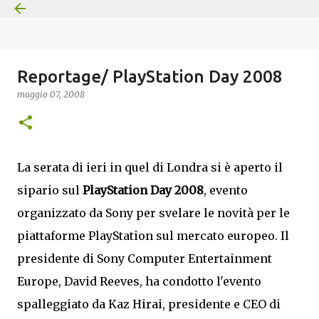
Passa ai contenuti principali
Reportage/ PlayStation Day 2008
maggio 07, 2008
La serata di ieri in quel di Londra si è aperto il
sipario sul
PlayStation Day 2008
, evento
organizzato da Sony per svelare le novità per le
piattaforme PlayStation sul mercato europeo. Il
presidente di Sony Computer Entertainment
Europe, David Reeves, ha condotto l'evento
spalleggiato da Kaz Hirai, presidente e CEO di