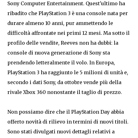
Sony Computer Entertainment. Quest'ultimo ha
ribadito che PlayStation 3 è una console nata per
durare almeno 10 anni, pur ammettendo le
difficoltà affrontate nei primi 12 mesi. Ma sotto il
profilo delle vendite, Reeves non ha dubbi: la
console di nuova generazione di Sony sta
prendendo letteralmente il volo. In Europa,
PlayStation 3 ha raggiunto le 5 milioni di unità e,
secondo i dati Sony, da ottobre vende più della
rivale Xbox 360 nonostante il taglio di prezzo.
Non possiamo dire che il PlayStation Day abbia
offerto novità di rilievo in termini di nuovi titoli.
Sono stati divulgati nuovi dettagli relativi a