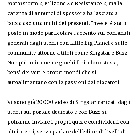
Motorstorm 2, Killzone 2 e Resistance 2, ma la
carenza di annunci di spessore ha lasciato a
bocca asciutta molti dei presenti. Invece, è stato
posto in modo particolare l'accento sui contenuti
generati dagli utenti con Little Big Planet e sulle
community attorno a titoli come Singstar e Buzz.
Non più unicamente giochi fini a loro stessi,
bensì dei veri e propri mondi che si
autoalimentano con le passioni dei giocatori.
Vi sono già 20.000 video di Singstar caricati dagli
utenti sul portale dedicato e con Buzz si
potranno inviare i propri quiz e condividerli con
altri utenti, senza parlare dell'editor di livelli di