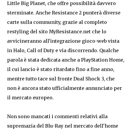
Little Big Planet, che offre possibilità davvero
sterminate. Anche Resistance 2 punterà diverse
carte sulla community, grazie al completo
restyling del sito MyResistance.net che lo
avvicineranno all'integrazione gioco-web vista
in Halo, Call of Duty e via discorrendo. Qualche
parola è stata dedicata anche a PlayStation Home,
il cui lancio è stato ritardato fino a fine anno,
mentre tutto tace sul fronte Dual Shock 3, che
non è ancora stato ufficialmente annunciato per
il mercato europeo.
Non sono mancati i commenti relativi alla
supremazia del Blu-Ray nel mercato dell'home