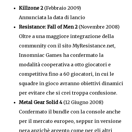
Killzone 2
(Febbraio 2009)
Annunciata la data di lancio
Resistance: Fall of Men 2
(Novembre 2008)
Oltre a una maggiore integrazione della
community con il sito MyResistance.net,
Insomniac Games ha confermato la
modalità cooperativa a otto giocatori e
competitiva fino a 60 giocatori, in cui le
squadre in gioco avranno obiettivi dinamici
per evitare che si crei troppa confusione.
Metal Gear Solid 4
(12 Giugno 2008)
Confermato il bundle con la console anche
per il mercato europeo, seppur in versione
nera anzichè argento come per gli altri