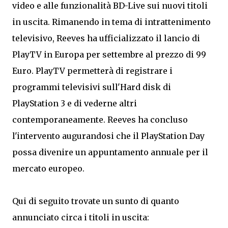
video e alle funzionalità BD-Live sui nuovi titoli
in uscita. Rimanendo in tema di intrattenimento
televisivo, Reeves ha ufficializzato il lancio di
PlayTV in Europa per settembre al prezzo di 99
Euro. PlayTV permetterà di registrare i
programmi televisivi sull'Hard disk di
PlayStation 3 e di vederne altri
contemporaneamente. Reeves ha concluso
l'intervento augurandosi che il PlayStation Day
possa divenire un appuntamento annuale per il
mercato europeo.
Qui di seguito trovate un sunto di quanto
annunciato circa i titoli in uscita: