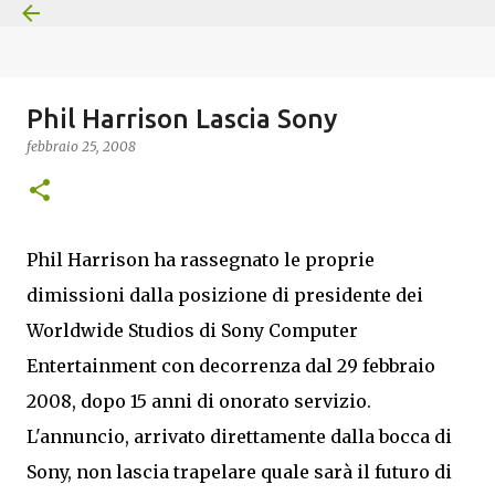
Passa ai contenuti principali
Phil Harrison Lascia Sony
febbraio 25, 2008
Phil Harrison ha rassegnato le proprie
dimissioni dalla posizione di presidente dei
Worldwide Studios di Sony Computer
Entertainment con decorrenza dal 29 febbraio
2008, dopo 15 anni di onorato servizio.
L'annuncio, arrivato direttamente dalla bocca di
Sony, non lascia trapelare quale sarà il futuro di