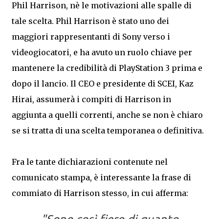
Phil Harrison, nè le motivazioni alle spalle di
tale scelta. Phil Harrison è stato uno dei
maggiori rappresentanti di Sony verso i
videogiocatori, e ha avuto un ruolo chiave per
mantenere la credibilità di PlayStation 3 prima e
dopo il lancio. Il CEO e presidente di SCEI, Kaz
Hirai, assumerà i compiti di Harrison in
aggiunta a quelli correnti, anche se non è chiaro
se si tratta di una scelta temporanea o definitiva.
Fra le tante dichiarazioni contenute nel
comunicato stampa, è interessante la frase di
commiato di Harrison stesso, in cui afferma: