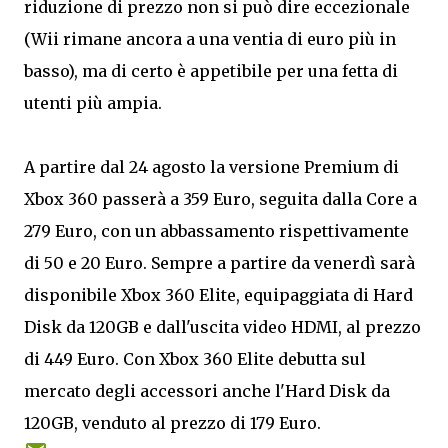
riduzione di prezzo non si può dire eccezionale
(Wii rimane ancora a una ventia di euro più in
basso), ma di certo è appetibile per una fetta di
utenti più ampia.
A partire dal 24 agosto la versione Premium di
Xbox 360 passerà a 359 Euro, seguita dalla Core a
279 Euro, con un abbassamento rispettivamente
di 50 e 20 Euro. Sempre a partire da venerdì sarà
disponibile Xbox 360 Elite, equipaggiata di Hard
Disk da 120GB e dall'uscita video HDMI, al prezzo
di 449 Euro. Con Xbox 360 Elite debutta sul
mercato degli accessori anche l'Hard Disk da
120GB, venduto al prezzo di 179 Euro.