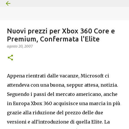
Passa ai contenuti principali
Nuovi prezzi per Xbox 360 Core e
Premium, Confermata l'Elite
agosto 20, 2007
Appena rientrati dalle vacanze, Microsoft ci
attendeva con una buona, seppur attesa, notizia.
Seguendo i passi del mercato americano, anche
in Europa Xbox 360 acquisisce una marcia in più
grazie alla riduzione del prezzo delle due
versioni e all'introduzione di quella Elite. La