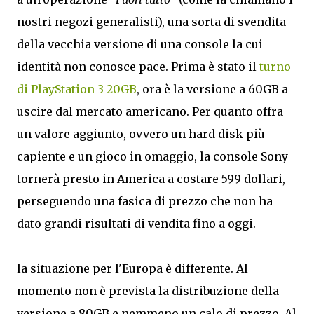
nostri negozi generalisti), una sorta di svendita
della vecchia versione di una console la cui
identità non conosce pace. Prima è stato il
turno
di PlayStation 3 20GB
, ora è la versione a 60GB a
uscire dal mercato americano. Per quanto offra
un valore aggiunto, ovvero un hard disk più
capiente e un gioco in omaggio, la console Sony
tornerà presto in America a costare 599 dollari,
perseguendo una fasica di prezzo che non ha
dato grandi risultati di vendita fino a oggi.
la situazione per l'Europa è differente. Al
momento non è prevista la distribuzione della
versione a 80GB e nemmeno un calo di prezzo. Al