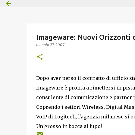
Imageware: Nuovi Orizzonti 
maggio 27, 2007
Dopo aver perso il contratto di ufficio 
Imageware è pronta a rimettersi in pista
consulente di comunicazione e partner per
Coprendo i settori Wireless, Digital Mu
VoIP di Logitech, l'agenzia milanese si 
Un grosso in bocca al lupo!