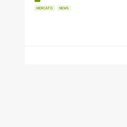
MERCATO
NEWS