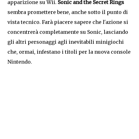
apparizione su Wii.
Sonic and the Secret Rings
sembra promettere bene, anche sotto il punto di
vista tecnico. Farà piacere sapere che l'azione si
concentrerà completamente su Sonic, lasciando
gli altri personaggi agli inevitabili minigiochi
che, ormai, infestano i titoli per la nuova console
Nintendo.