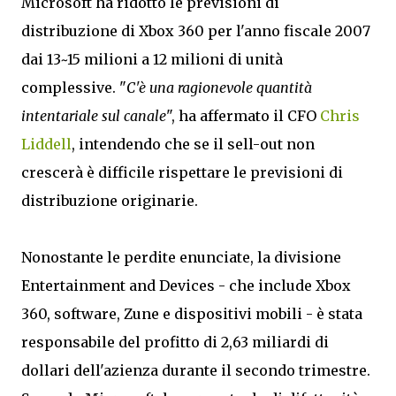
Microsoft ha ridotto le previsioni di
distribuzione di Xbox 360 per l'anno fiscale 2007
dai 13~15 milioni a 12 milioni di unità
complessive. "
C'è una ragionevole quantità
intentariale sul canale
", ha affermato il CFO
Chris
Liddell
, intendendo che se il sell-out non
crescerà è difficile rispettare le previsioni di
distribuzione originarie.
Nonostante le perdite enunciate, la divisione
Entertainment and Devices - che include Xbox
360, software, Zune e dispositivi mobili - è stata
responsabile del profitto di 2,63 miliardi di
dollari dell'azienza durante il secondo trimestre.