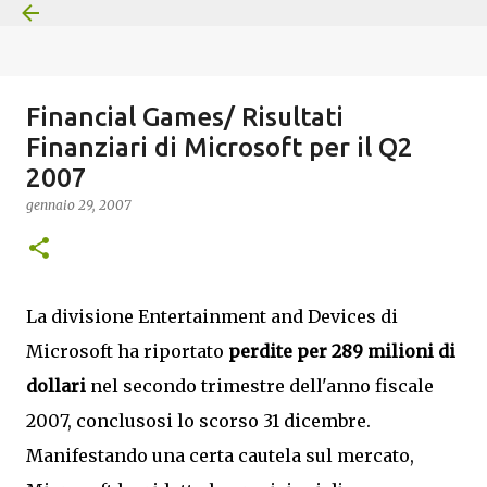
Passa ai contenuti principali
Financial Games/ Risultati
Finanziari di Microsoft per il Q2
2007
gennaio 29, 2007
La divisione Entertainment and Devices di
Microsoft ha riportato
perdite per 289 milioni di
dollari
nel secondo trimestre dell'anno fiscale
2007, conclusosi lo scorso 31 dicembre.
Manifestando una certa cautela sul mercato,