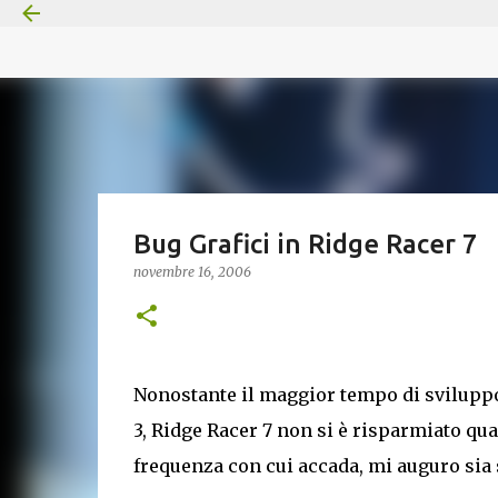
Bug Grafici in Ridge Racer 7
novembre 16, 2006
Nonostante il maggior tempo di sviluppo
3, Ridge Racer 7 non si è risparmiato qua
frequenza con cui accada, mi auguro sia 