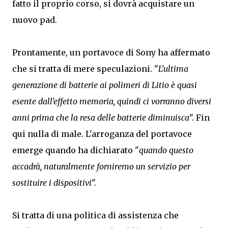
fatto il proprio corso, si dovrà acquistare un
nuovo pad.
Prontamente, un portavoce di Sony ha affermato
che si tratta di mere speculazioni. "
L'ultima
generazione di batterie ai polimeri di Litio è quasi
esente dall'effetto memoria, quindi ci vorranno diversi
anni prima che la resa delle batterie diminuisca
". Fin
qui nulla di male. L'arroganza del portavoce
emerge quando ha dichiarato "
quando questo
accadrà, naturalmente forniremo un servizio per
sostituire i dispositivi
".
Si tratta di una politica di assistenza che