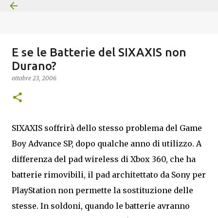
Passa ai contenuti principali
E se le Batterie del SIXAXIS non
Durano?
ottobre 23, 2006
SIXAXIS soffrirà dello stesso problema del Game
Boy Advance SP, dopo qualche anno di utilizzo. A
differenza del pad wireless di Xbox 360, che ha
batterie rimovibili, il pad architettato da Sony per
PlayStation non permette la sostituzione delle
stesse. In soldoni, quando le batterie avranno