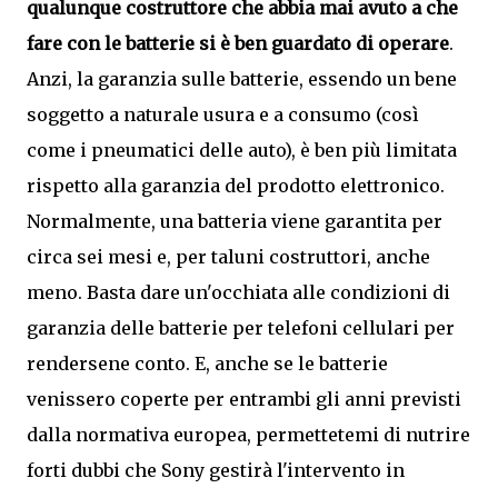
qualunque costruttore che abbia mai avuto a che
fare con le batterie si è ben guardato di operare
.
Anzi, la garanzia sulle batterie, essendo un bene
soggetto a naturale usura e a consumo (così
come i pneumatici delle auto), è ben più limitata
rispetto alla garanzia del prodotto elettronico.
Normalmente, una batteria viene garantita per
circa sei mesi e, per taluni costruttori, anche
meno. Basta dare un'occhiata alle condizioni di
garanzia delle batterie per telefoni cellulari per
rendersene conto. E, anche se le batterie
venissero coperte per entrambi gli anni previsti
dalla normativa europea, permettetemi di nutrire
forti dubbi che Sony gestirà l'intervento in