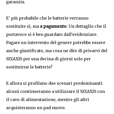
garanzia.
E' più probabile che le batterie verranno
sostituite sì, ma
a pagamento
. Un dettaglio che il
portavoce si è ben guardato dall'evidenziare.
Pagare un intervento del genere potrebbe essere
anche giustificato, ma cosa ne dite di privarvi del
SIXAXIS per una decina di giorni solo per
sostituirne le batterie?
E allora si profilano due scenari predominanti:
alcuni continueranno a utilizzare il SIXAXIS con
il cavo di alimentazione, mentre gli altri
acquisteranno un pad nuovo.