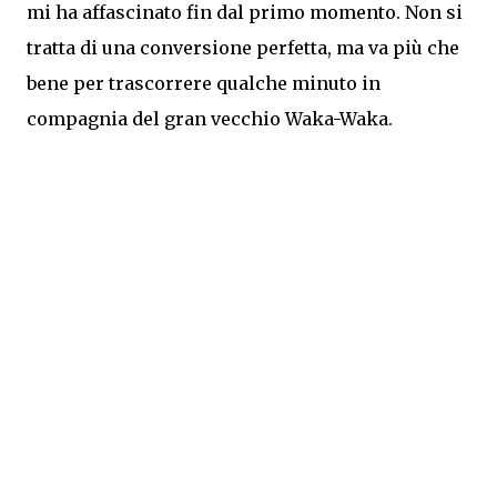
mi ha affascinato fin dal primo momento. Non si
tratta di una conversione perfetta, ma va più che
bene per trascorrere qualche minuto in
compagnia del gran vecchio Waka-Waka.