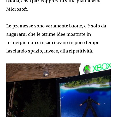
buona, cosa purtroppo rara sulla piattaforma
Microsoft.
Le premesse sono veramente buone, c'è solo da
augurarsi che le ottime idee mostrate in
principio non si esauriscano in poco tempo,
lasciando spazio, invece, alla ripetitività.