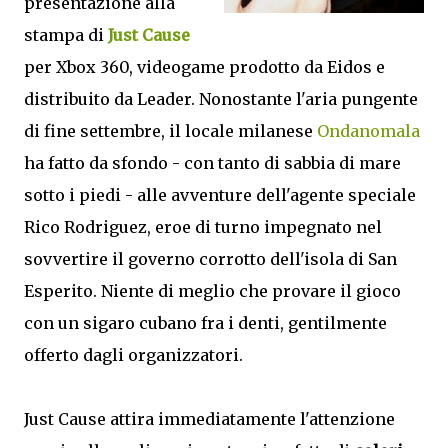
presentazione alla
stampa di
Just Cause
per Xbox 360, videogame prodotto da Eidos e
distribuito da Leader. Nonostante l'aria pungente
di fine settembre, il locale milanese
Ondanomala
ha fatto da sfondo - con tanto di sabbia di mare
sotto i piedi - alle avventure dell'agente speciale
Rico Rodriguez, eroe di turno impegnato nel
sovvertire il governo corrotto dell'isola di San
Esperito. Niente di meglio che provare il gioco
con un sigaro cubano fra i denti, gentilmente
offerto dagli organizzatori.
Just Cause attira immediatamente l'attenzione