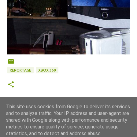
REPORTAGE
XBOX 360
This site uses cookies from Google to deliver its services
and to analyze traffic. Your IP address and user-agent are
shared with Google along with performance and security
metrics to ensure quality of service, generate usage
statistics, and to detect and address abuse.