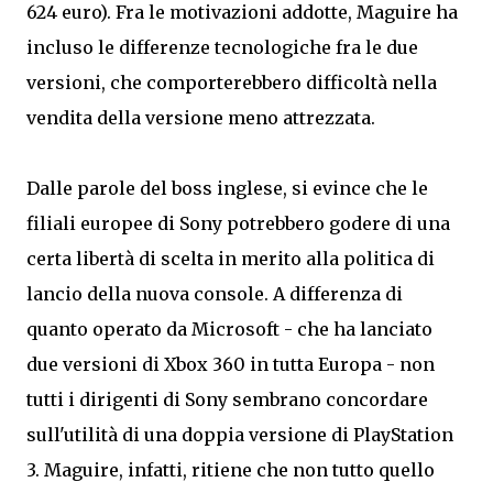
624 euro). Fra le motivazioni addotte, Maguire ha
incluso le differenze tecnologiche fra le due
versioni, che comporterebbero difficoltà nella
vendita della versione meno attrezzata.
Dalle parole del boss inglese, si evince che le
filiali europee di Sony potrebbero godere di una
certa libertà di scelta in merito alla politica di
lancio della nuova console. A differenza di
quanto operato da Microsoft - che ha lanciato
due versioni di Xbox 360 in tutta Europa - non
tutti i dirigenti di Sony sembrano concordare
sull'utilità di una doppia versione di PlayStation
3. Maguire, infatti, ritiene che non tutto quello