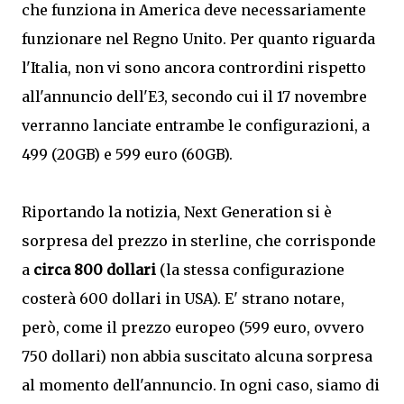
che funziona in America deve necessariamente
funzionare nel Regno Unito. Per quanto riguarda
l'Italia, non vi sono ancora contrordini rispetto
all'annuncio dell'E3, secondo cui il 17 novembre
verranno lanciate entrambe le configurazioni, a
499 (20GB) e 599 euro (60GB).
Riportando la notizia, Next Generation si è
sorpresa del prezzo in sterline, che corrisponde
a
circa 800 dollari
(la stessa configurazione
costerà 600 dollari in USA). E' strano notare,
però, come il prezzo europeo (599 euro, ovvero
750 dollari) non abbia suscitato alcuna sorpresa
al momento dell'annuncio. In ogni caso, siamo di