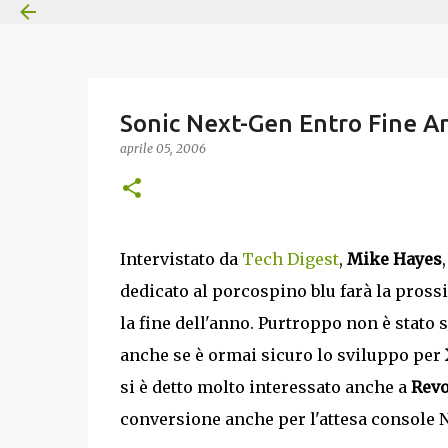
Sonic Next-Gen Entro Fine A
aprile 05, 2006
Intervistato da
Tech Digest
,
Mike Hayes
dedicato al porcospino blu farà la pros
la fine dell'anno. Purtroppo non è stato s
anche se è ormai sicuro lo sviluppo per
si è detto molto interessato anche a
Revo
conversione anche per l'attesa console 