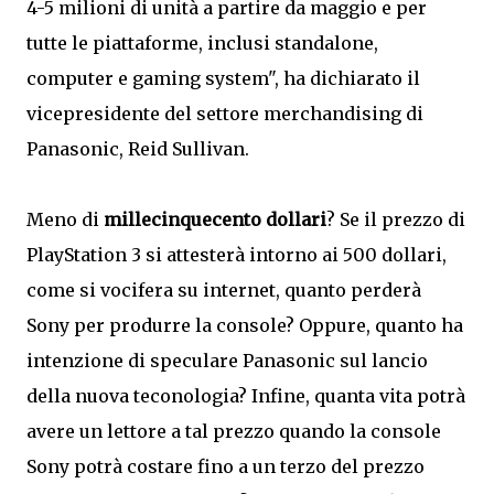
4-5 milioni di unità a partire da maggio e per
tutte le piattaforme, inclusi standalone,
computer e gaming system", ha dichiarato il
vicepresidente del settore merchandising di
Panasonic, Reid Sullivan.
Meno di
millecinquecento
dollari
? Se il prezzo di
PlayStation 3 si attesterà intorno ai 500 dollari,
come si vocifera su internet, quanto perderà
Sony per produrre la console? Oppure, quanto ha
intenzione di speculare Panasonic sul lancio
della nuova teconologia? Infine, quanta vita potrà
avere un lettore a tal prezzo quando la console
Sony potrà costare fino a un terzo del prezzo