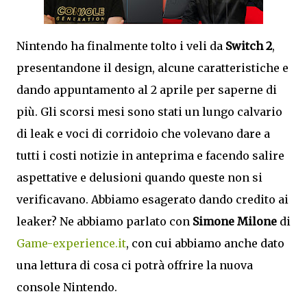
Nintendo ha finalmente tolto i veli da
Switch 2
,
presentandone il design, alcune caratteristiche e
dando appuntamento al 2 aprile per saperne di
più. Gli scorsi mesi sono stati un lungo calvario
di leak e voci di corridoio che volevano dare a
tutti i costi notizie in anteprima e facendo salire
aspettative e delusioni quando queste non si
verificavano. Abbiamo esagerato dando credito ai
leaker? Ne abbiamo parlato con
Simone Milone
di
Game-experience.it
, con cui abbiamo anche dato
una lettura di cosa ci potrà offrire la nuova
console Nintendo.