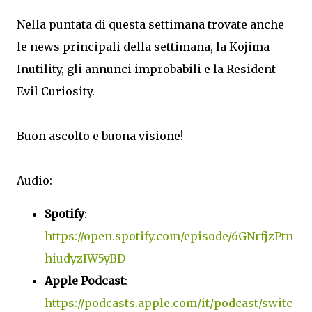
Nella puntata di questa settimana trovate anche
le news principali della settimana, la Kojima
Inutility, gli annunci improbabili e la Resident
Evil Curiosity.
Buon ascolto e buona visione!
Audio:
Spotify
:
https://open.spotify.com/episode/6GNrfjzPtn
hiudyzIW5yBD
Apple Podcast
:
https://podcasts.apple.com/it/podcast/switc