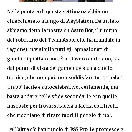
Nella puntata di questa settimana abbiamo
chiacchierato a lungo di PlayStation. Da un lato
abbiamo detto la nostra su
Astro Bot
, il ritorno
del robottino del Team Asobi che ha mandato (a
ragione) in visibilio tutti gli appasionati di
giochi di piattaforme. È un lavoro certosino, sia
dal punto di vista del gameplay sia da quello
tecnico, che non può non soddisfare tutti i palati.
Un po' facile e autocelebrativo, certamente, ma
basta andare nelle sfide secondarie e in quelle
nascoste per trovarsi faccia a faccia con livelli
che rischiano di tirare fuori il peggio di noi.
Dall'altra c'è l'annuncio di
PS5 Pro
, le promesse e