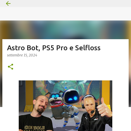
Passa ai contenuti principali
Astro Bot, PS5 Pro e Selfloss
settembre 15, 2024