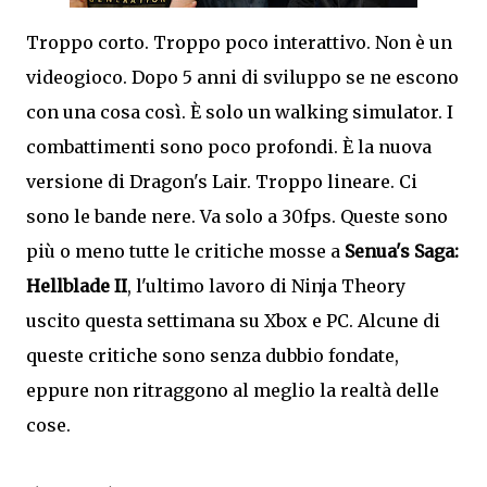
Troppo corto. Troppo poco interattivo. Non è un
videogioco. Dopo 5 anni di sviluppo se ne escono
con una cosa così. È solo un walking simulator. I
combattimenti sono poco profondi. È la nuova
versione di Dragon's Lair. Troppo lineare. Ci
sono le bande nere. Va solo a 30fps. Queste sono
più o meno tutte le critiche mosse a
Senua's Saga:
Hellblade II
, l'ultimo lavoro di Ninja Theory
uscito questa settimana su Xbox e PC. Alcune di
queste critiche sono senza dubbio fondate,
eppure non ritraggono al meglio la realtà delle
cose.