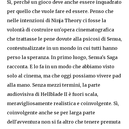
Sì, perché un gioco deve anche essere inquadrato
per quello che vuole fare ed essere. Penso che
nelle intenzioni di Ninja Theory ci fosse la
volontà di costruire un'opera cinematografica
che trattasse le pene dovute alla psicosi di Senua,
contestualizzate in un mondo in cui tutti hanno
perso la speranza. In primo luogo, Senua's Saga
racconta. E lo fa in un modo che abbiamo visto
solo al cinema, ma che oggi possiamo vivere pad
alla mano. Senza mezzi termini, la parte
audiovisiva di Hellblade II è fuori scala,
meravigliosamente realistica e coinvolgente. Sì,
coinvolgente anche se per larga parte
dell'avventura non si fa altro che tenere premuta