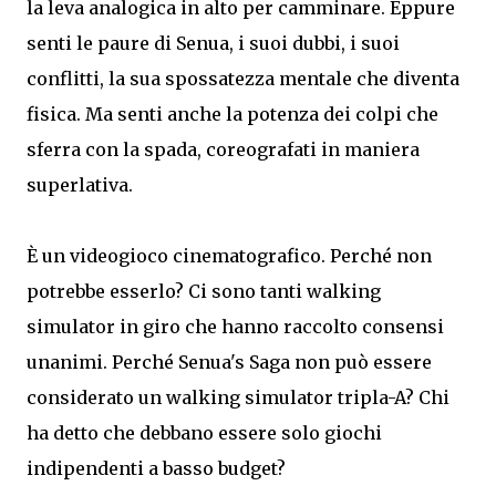
la leva analogica in alto per camminare. Eppure
senti le paure di Senua, i suoi dubbi, i suoi
conflitti, la sua spossatezza mentale che diventa
fisica. Ma senti anche la potenza dei colpi che
sferra con la spada, coreografati in maniera
superlativa.
È un videogioco cinematografico. Perché non
potrebbe esserlo? Ci sono tanti walking
simulator in giro che hanno raccolto consensi
unanimi. Perché Senua's Saga non può essere
considerato un walking simulator tripla-A? Chi
ha detto che debbano essere solo giochi
indipendenti a basso budget?