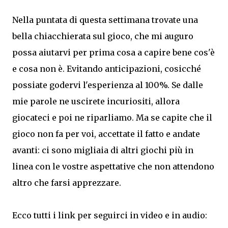
Nella puntata di questa settimana trovate una
bella chiacchierata sul gioco, che mi auguro
possa aiutarvi per prima cosa a capire bene cos'è
e cosa non è. Evitando anticipazioni, cosicché
possiate godervi l'esperienza al 100%. Se dalle
mie parole ne uscirete incuriositi, allora
giocateci e poi ne riparliamo. Ma se capite che il
gioco non fa per voi, accettate il fatto e andate
avanti: ci sono migliaia di altri giochi più in
linea con le vostre aspettative che non attendono
altro che farsi apprezzare.
Ecco tutti i link per seguirci in video e in audio: