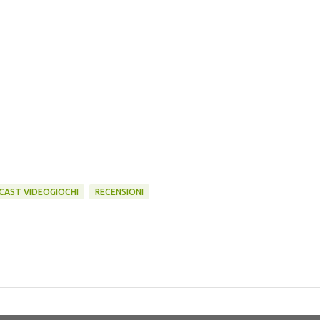
AST VIDEOGIOCHI
RECENSIONI