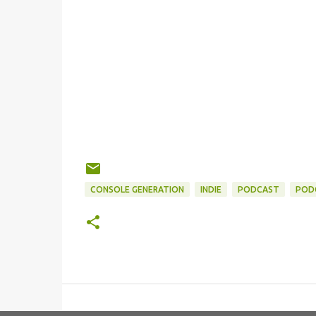
CONSOLE GENERATION
INDIE
PODCAST
PODC