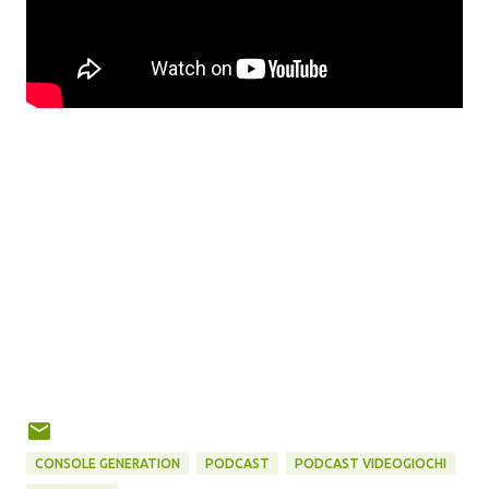
CONSOLE GENERATION
PODCAST
PODCAST VIDEOGIOCHI