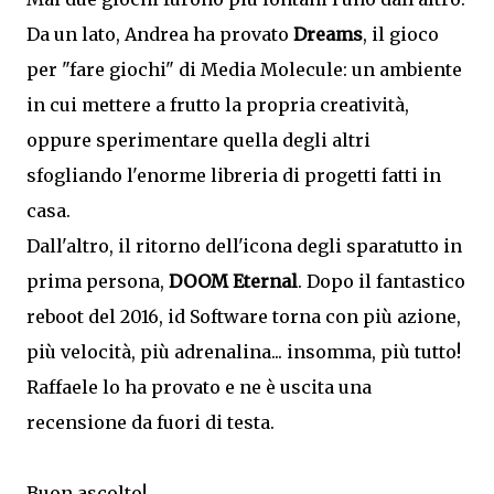
Da un lato, Andrea ha provato
Dreams
, il gioco
per "fare giochi" di Media Molecule: un ambiente
in cui mettere a frutto la propria creatività,
oppure sperimentare quella degli altri
sfogliando l'enorme libreria di progetti fatti in
casa.
Dall'altro, il ritorno dell'icona degli sparatutto in
prima persona,
DOOM Eternal
. Dopo il fantastico
reboot del 2016, id Software torna con più azione,
più velocità, più adrenalina... insomma, più tutto!
Raffaele lo ha provato e ne è uscita una
recensione da fuori di testa.
Buon ascolto!