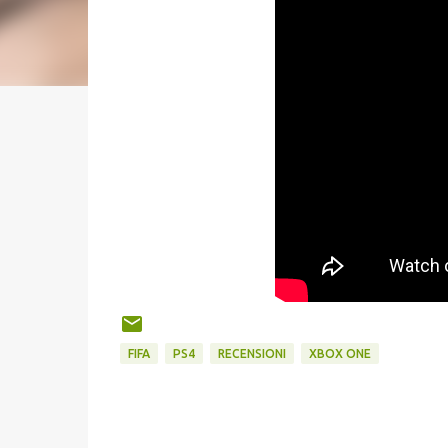
FIFA
PS4
RECENSIONI
XBOX ONE