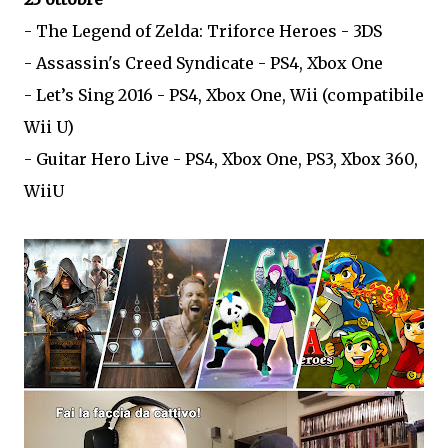
- The Legend of Zelda: Triforce Heroes - 3DS
- Assassin's Creed Syndicate - PS4, Xbox One
- Let’s Sing 2016 - PS4, Xbox One, Wii (compatibile
Wii U)
- Guitar Hero Live - PS4, Xbox One, PS3, Xbox 360,
WiiU