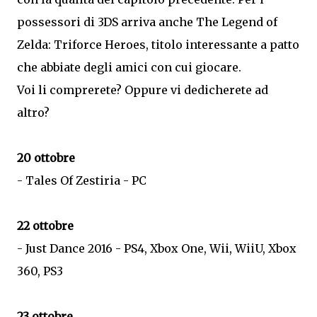
possessori di 3DS arriva anche The Legend of
Zelda: Triforce Heroes, titolo interessante a patto
che abbiate degli amici con cui giocare.
Voi li comprerete? Oppure vi dedicherete ad
altro?
20 ottobre
- Tales Of Zestiria - PC
22 ottobre
- Just Dance 2016 - PS4, Xbox One, Wii, WiiU, Xbox
360, PS3
23 ottobre