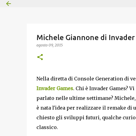
Michele Giannone di Invader
agosto 09, 2015
Nella diretta di Console Generation di 
Invader Games
. Chi è Invader Games? Vi
parlato nelle ultime settimane? Michele,
è nata l'idea per realizzare il remake di
chiesto gli sviluppi futuri, qualche cur
classico.