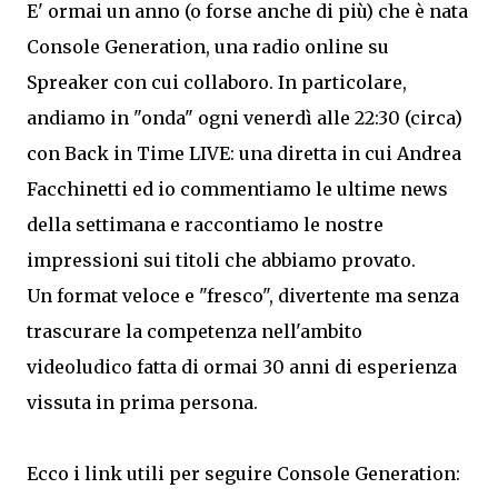
E' ormai un anno (o forse anche di più) che è nata
Console Generation, una radio online su
Spreaker con cui collaboro. In particolare,
andiamo in "onda" ogni venerdì alle 22:30 (circa)
con Back in Time LIVE: una diretta in cui Andrea
Facchinetti ed io commentiamo le ultime news
della settimana e raccontiamo le nostre
impressioni sui titoli che abbiamo provato.
Un format veloce e "fresco", divertente ma senza
trascurare la competenza nell'ambito
videoludico fatta di ormai 30 anni di esperienza
vissuta in prima persona.
Ecco i link utili per seguire Console Generation: