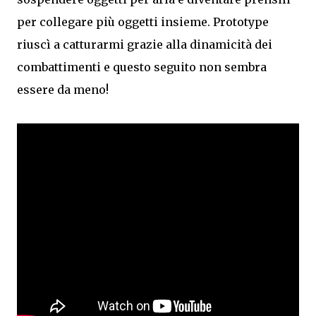
per collegare più oggetti insieme. Prototype
riuscì a catturarmi grazie alla dinamicità dei
combattimenti e questo seguito non sembra
essere da meno!