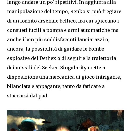
lungo andare un po' ripetitivi. In aggiunta alla
manipolazione del tempo, Renko si può fregiare
di un fornito arsenale bellico, fra cui spiccano i
consueti fucili a pompa e armi automatiche ma
anche i ben più soddisfacenti lanciarazzi o,
ancora, la possibilità di guidare le bombe
esplosive del Dethex o di seguire la traiettoria
dei missili del Seeker. Singularity mette a
disposizione una meccanica di gioco intrigante,
bilanciata e appagante, tanto da faticare a
staccarsi dal pad.