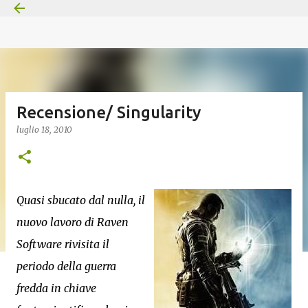
Passa ai contenuti principali
Recensione/ Singularity
luglio 18, 2010
Quasi sbucato dal nulla, il
nuovo lavoro di Raven
Software rivisita il
periodo della guerra
fredda in chiave