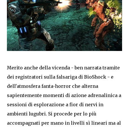
Merito anche della vicenda - ben narrata tramite
dei registratori sulla falsariga di BioShock - e
dell'atmosfera fanta-horror che alterna
sapientemente momenti di azione adrenalinica a
sessioni di esplorazione a fior di nervi in
ambienti lugubri. Si procede per lo più
accompagnati per mano in livelli sì lineari ma al