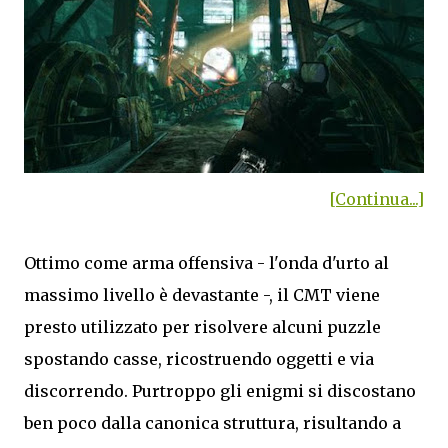
[Continua...]
Ottimo come arma offensiva - l'onda d'urto al
massimo livello è devastante -, il CMT viene
presto utilizzato per risolvere alcuni puzzle
spostando casse, ricostruendo oggetti e via
discorrendo. Purtroppo gli enigmi si discostano
ben poco dalla canonica struttura, risultando a