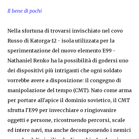
Il bene di pochi
Nella sfortuna di trovarsi invischiato nel covo
Russo di Katorga-12 - isola utilizzata per la
sperimentazione del nuovo elemento E99 -
Nathaniel Renko ha la possibilità di godersi uno
dei dispositivi più intriganti che ogni soldato
vorrebbe avere a disposizione: il congegno di
manipolazione del tempo (CMT). Nato come arma
per portare all'apice il dominio sovietico, il CMT
sfrutta l'E99 per invecchiare o ringiovanire
oggetti e persone, ricostruendo percorsi, scale
ed intere navi, ma anche decomponendo i nemici