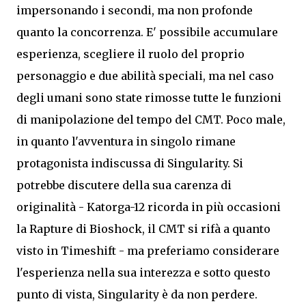
impersonando i secondi, ma non profonde
quanto la concorrenza. E' possibile accumulare
esperienza, scegliere il ruolo del proprio
personaggio e due abilità speciali, ma nel caso
degli umani sono state rimosse tutte le funzioni
di manipolazione del tempo del CMT. Poco male,
in quanto l'avventura in singolo rimane
protagonista indiscussa di Singularity. Si
potrebbe discutere della sua carenza di
originalità - Katorga-12 ricorda in più occasioni
la Rapture di Bioshock, il CMT si rifà a quanto
visto in Timeshift - ma preferiamo considerare
l'esperienza nella sua interezza e sotto questo
punto di vista, Singularity è da non perdere.