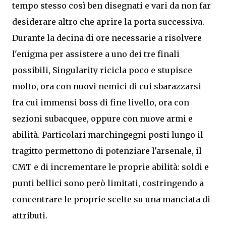
tempo stesso così ben disegnati e vari da non far
desiderare altro che aprire la porta successiva.
Durante la decina di ore necessarie a risolvere
l'enigma per assistere a uno dei tre finali
possibili, Singularity ricicla poco e stupisce
molto, ora con nuovi nemici di cui sbarazzarsi
fra cui immensi boss di fine livello, ora con
sezioni subacquee, oppure con nuove armi e
abilità. Particolari marchingegni posti lungo il
tragitto permettono di potenziare l'arsenale, il
CMT e di incrementare le proprie abilità: soldi e
punti bellici sono però limitati, costringendo a
concentrare le proprie scelte su una manciata di
attributi.