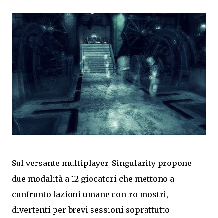
Sul versante multiplayer, Singularity propone
due modalità a 12 giocatori che mettono a
confronto fazioni umane contro mostri,
divertenti per brevi sessioni soprattutto