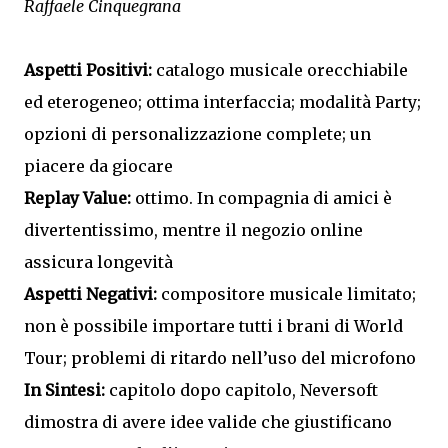
Raffaele Cinquegrana
Aspetti Positivi:
catalogo musicale orecchiabile
ed eterogeneo; ottima interfaccia; modalità Party;
opzioni di personalizzazione complete; un
piacere da giocare
Replay Value:
ottimo. In compagnia di amici è
divertentissimo, mentre il negozio online
assicura longevità
Aspetti Negativi:
compositore musicale limitato;
non è possibile importare tutti i brani di World
Tour; problemi di ritardo nell’uso del microfono
In Sintesi:
capitolo dopo capitolo, Neversoft
dimostra di avere idee valide che giustificano