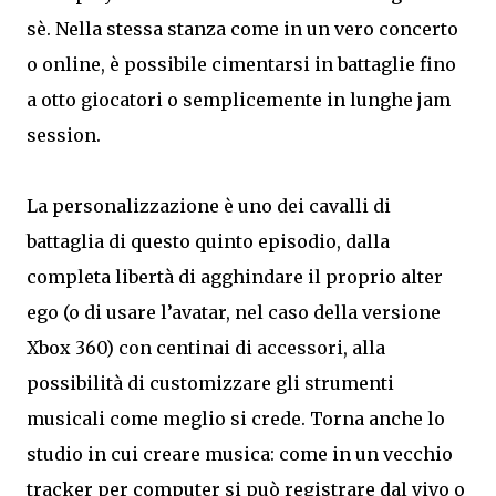
sè. Nella stessa stanza come in un vero concerto
o online, è possibile cimentarsi in battaglie fino
a otto giocatori o semplicemente in lunghe jam
session.
La personalizzazione è uno dei cavalli di
battaglia di questo quinto episodio, dalla
completa libertà di agghindare il proprio alter
ego (o di usare l’avatar, nel caso della versione
Xbox 360) con centinai di accessori, alla
possibilità di customizzare gli strumenti
musicali come meglio si crede. Torna anche lo
studio in cui creare musica: come in un vecchio
tracker per computer si può registrare dal vivo o