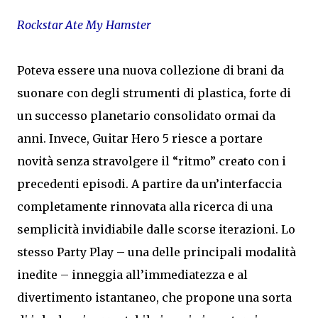
Rockstar Ate My Hamster
Poteva essere una nuova collezione di brani da
suonare con degli strumenti di plastica, forte di
un successo planetario consolidato ormai da
anni. Invece, Guitar Hero 5 riesce a portare
novità senza stravolgere il “ritmo” creato con i
precedenti episodi. A partire da un’interfaccia
completamente rinnovata alla ricerca di una
semplicità invidiabile dalle scorse iterazioni. Lo
stesso Party Play – una delle principali modalità
inedite – inneggia all’immediatezza e al
divertimento istantaneo, che propone una sorta