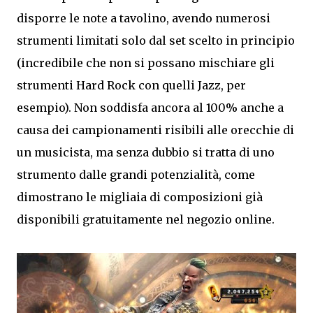
disporre le note a tavolino, avendo numerosi
strumenti limitati solo dal set scelto in principio
(incredibile che non si possano mischiare gli
strumenti Hard Rock con quelli Jazz, per
esempio). Non soddisfa ancora al 100% anche a
causa dei campionamenti risibili alle orecchie di
un musicista, ma senza dubbio si tratta di uno
strumento dalle grandi potenzialità, come
dimostrano le migliaia di composizioni già
disponibili gratuitamente nel negozio online.