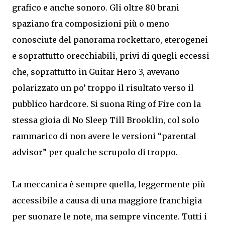
grafico e anche sonoro. Gli oltre 80 brani
spaziano fra composizioni più o meno
conosciute del panorama rockettaro, eterogenei
e soprattutto orecchiabili, privi di quegli eccessi
che, soprattutto in Guitar Hero 3, avevano
polarizzato un po’ troppo il risultato verso il
pubblico hardcore. Si suona Ring of Fire con la
stessa gioia di No Sleep Till Brooklin, col solo
rammarico di non avere le versioni “parental
advisor” per qualche scrupolo di troppo.
La meccanica è sempre quella, leggermente più
accessibile a causa di una maggiore franchigia
per suonare le note, ma sempre vincente. Tutti i