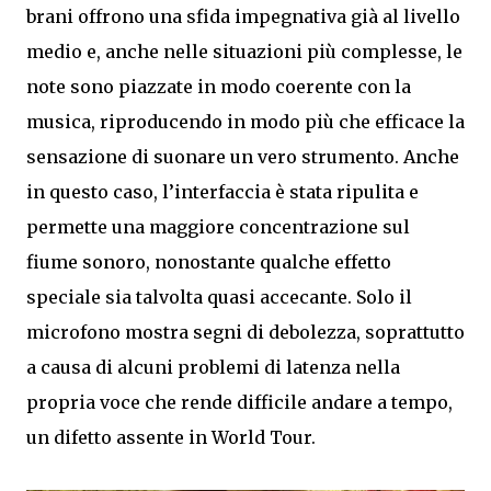
brani offrono una sfida impegnativa già al livello
medio e, anche nelle situazioni più complesse, le
note sono piazzate in modo coerente con la
musica, riproducendo in modo più che efficace la
sensazione di suonare un vero strumento. Anche
in questo caso, l’interfaccia è stata ripulita e
permette una maggiore concentrazione sul
fiume sonoro, nonostante qualche effetto
speciale sia talvolta quasi accecante. Solo il
microfono mostra segni di debolezza, soprattutto
a causa di alcuni problemi di latenza nella
propria voce che rende difficile andare a tempo,
un difetto assente in World Tour.