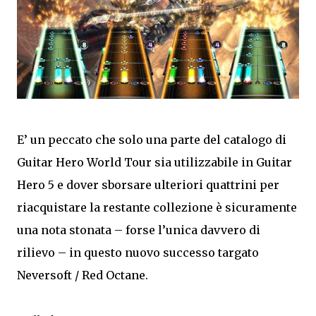
E’ un peccato che solo una parte del catalogo di
Guitar Hero World Tour sia utilizzabile in Guitar
Hero 5 e dover sborsare ulteriori quattrini per
riacquistare la restante collezione è sicuramente
una nota stonata – forse l’unica davvero di
rilievo – in questo nuovo successo targato
Neversoft / Red Octane.