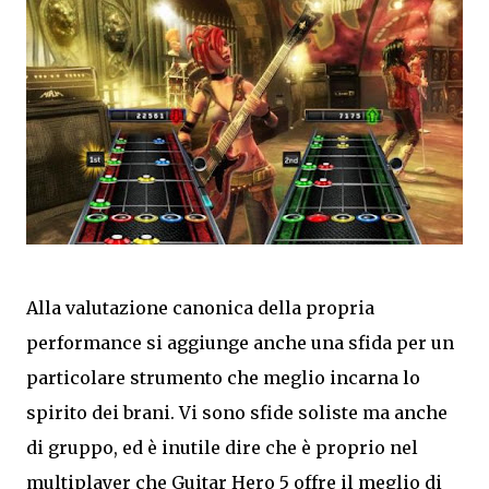
Alla valutazione canonica della propria
performance si aggiunge anche una sfida per un
particolare strumento che meglio incarna lo
spirito dei brani. Vi sono sfide soliste ma anche
di gruppo, ed è inutile dire che è proprio nel
multiplayer che Guitar Hero 5 offre il meglio di