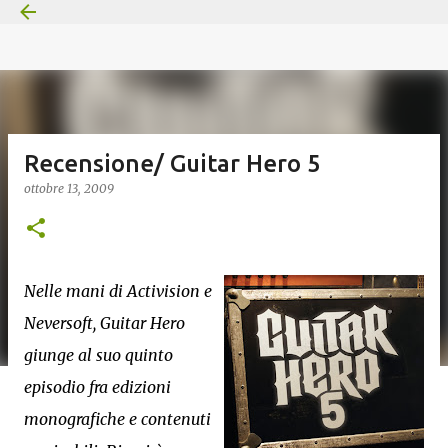
Passa ai contenuti principali
Recensione/ Guitar Hero 5
ottobre 13, 2009
Nelle mani di Activision e
Neversoft, Guitar Hero
giunge al suo quinto
episodio fra edizioni
monografiche e contenuti