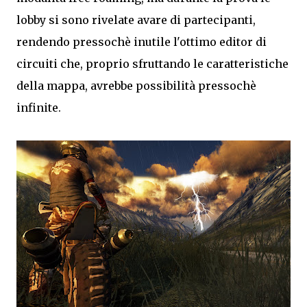
lobby si sono rivelate avare di partecipanti,
rendendo pressochè inutile l'ottimo editor di
circuiti che, proprio sfruttando le caratteristiche
della mappa, avrebbe possibilità pressochè
infinite.