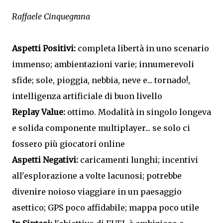
Raffaele Cinquegrana
Aspetti Positivi:
completa libertà in uno scenario
immenso; ambientazioni varie; innumerevoli
sfide; sole, pioggia, nebbia, neve e... tornado!,
intelligenza artificiale di buon livello
Replay Value:
ottimo. Modalità in singolo longeva
e solida componente multiplayer... se solo ci
fossero più giocatori online
Aspetti Negativi:
caricamenti lunghi; incentivi
all'esplorazione a volte lacunosi; potrebbe
divenire noioso viaggiare in un paesaggio
asettico; GPS poco affidabile; mappa poco utile