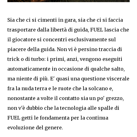
Sia che ci si cimenti in gara, sia che ci si faccia
trasportare dalla libertà di guida, FUEL lascia che
il giocatore si concentri esclusivamente sul
piacere della guida. Non vi è persino traccia di
trick o di turbo: i primi, anzi, vengono eseguiti
automaticamente in occasione di qualche salto,
ma niente di più. E' quasi una questione viscerale
fra la nuda terra e le ruote che la solcano e,
nonostante a volte il contatto sia un po' grezzo,
non v'è dubbio che la tecnologia alle spalle di
FUEL getti le fondamenta per la continua
evoluzione del genere.