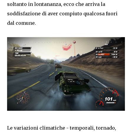
soltanto in lontananza, ecco che arriva la
soddisfazione di aver compiuto qualcosa fuori
dal comune.
Le variazioni climatiche - temporali, tornado,