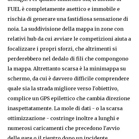
FUEL è completamente asettico e immobile e
rischia di generare una fastidiosa sensazione di
noia. La suddivisione della mappa in zone con
relativi hub da cui avviare le competizioni aiuta a
focalizzare i propri sforzi, che altrimenti si
perderebbero nel dedalo di fili che compongono
la mappa. Altrettanto scarsa è la minimappa su
schermo, da cui è davvero difficile comprendere
quale sia la strada migliore verso l'obiettivo,
complice un GPS epilettico che cambia direzione
inaspettatamente. La mole di dati - o la scarsa
ottimizzazione - costringe inoltre a lunghi e
numerosi caricamenti che precedono l'avvio
delle gare o il rientro dopo un incidente