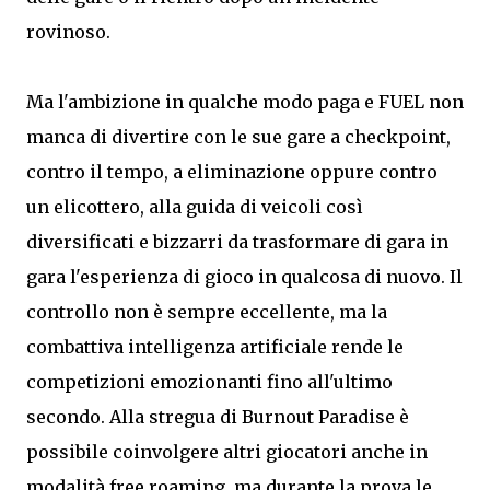
rovinoso.
Ma l'ambizione in qualche modo paga e FUEL non
manca di divertire con le sue gare a checkpoint,
contro il tempo, a eliminazione oppure contro
un elicottero, alla guida di veicoli così
diversificati e bizzarri da trasformare di gara in
gara l'esperienza di gioco in qualcosa di nuovo. Il
controllo non è sempre eccellente, ma la
combattiva intelligenza artificiale rende le
competizioni emozionanti fino all'ultimo
secondo. Alla stregua di Burnout Paradise è
possibile coinvolgere altri giocatori anche in
modalità free roaming, ma durante la prova le