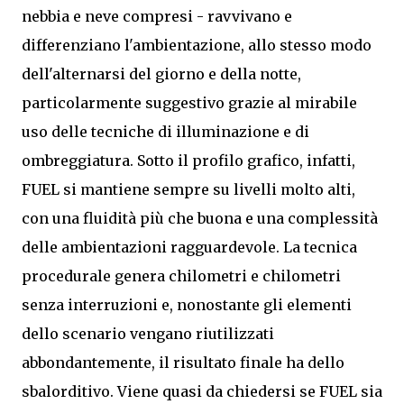
nebbia e neve compresi - ravvivano e
differenziano l'ambientazione, allo stesso modo
dell'alternarsi del giorno e della notte,
particolarmente suggestivo grazie al mirabile
uso delle tecniche di illuminazione e di
ombreggiatura. Sotto il profilo grafico, infatti,
FUEL si mantiene sempre su livelli molto alti,
con una fluidità più che buona e una complessità
delle ambientazioni ragguardevole. La tecnica
procedurale genera chilometri e chilometri
senza interruzioni e, nonostante gli elementi
dello scenario vengano riutilizzati
abbondantemente, il risultato finale ha dello
sbalorditivo. Viene quasi da chiedersi se FUEL sia