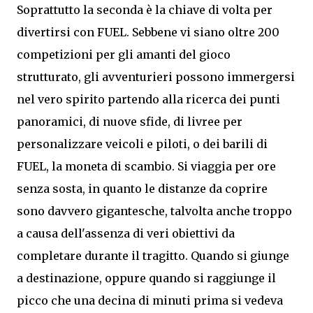
Soprattutto la seconda è la chiave di volta per
divertirsi con FUEL. Sebbene vi siano oltre 200
competizioni per gli amanti del gioco
strutturato, gli avventurieri possono immergersi
nel vero spirito partendo alla ricerca dei punti
panoramici, di nuove sfide, di livree per
personalizzare veicoli e piloti, o dei barili di
FUEL, la moneta di scambio. Si viaggia per ore
senza sosta, in quanto le distanze da coprire
sono davvero gigantesche, talvolta anche troppo
a causa dell'assenza di veri obiettivi da
completare durante il tragitto. Quando si giunge
a destinazione, oppure quando si raggiunge il
picco che una decina di minuti prima si vedeva