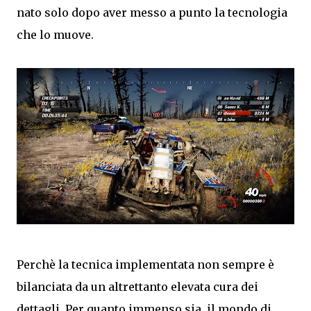
nato solo dopo aver messo a punto la tecnologia
che lo muove.
Perchè la tecnica implementata non sempre è
bilanciata da un altrettanto elevata cura dei
dettagli. Per quanto immenso sia, il mondo di