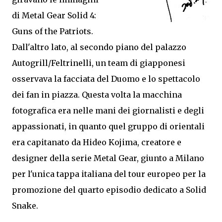
di Metal Gear Solid 4:
Guns of the Patriots.
Dall'altro lato, al secondo piano del palazzo
Autogrill/Feltrinelli, un team di giapponesi
osservava la facciata del Duomo e lo spettacolo
dei fan in piazza. Questa volta la macchina
fotografica era nelle mani dei giornalisti e degli
appassionati, in quanto quel gruppo di orientali
era capitanato da Hideo Kojima, creatore e
designer della serie Metal Gear, giunto a Milano
per l'unica tappa italiana del tour europeo per la
promozione del quarto episodio dedicato a Solid
Snake.