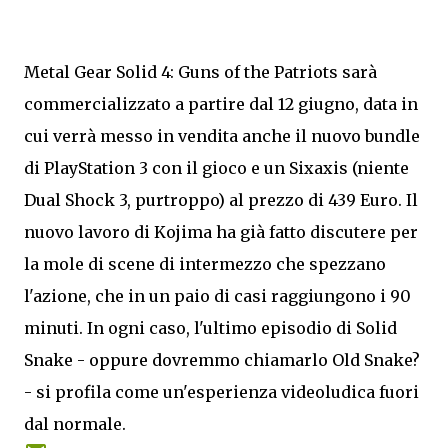
Metal Gear Solid 4: Guns of the Patriots sarà
commercializzato a partire dal 12 giugno, data in
cui verrà messo in vendita anche il nuovo bundle
di PlayStation 3 con il gioco e un Sixaxis (niente
Dual Shock 3, purtroppo) al prezzo di 439 Euro. Il
nuovo lavoro di Kojima ha già fatto discutere per
la mole di scene di intermezzo che spezzano
l'azione, che in un paio di casi raggiungono i 90
minuti. In ogni caso, l'ultimo episodio di Solid
Snake - oppure dovremmo chiamarlo Old Snake?
- si profila come un'esperienza videoludica fuori
dal normale.