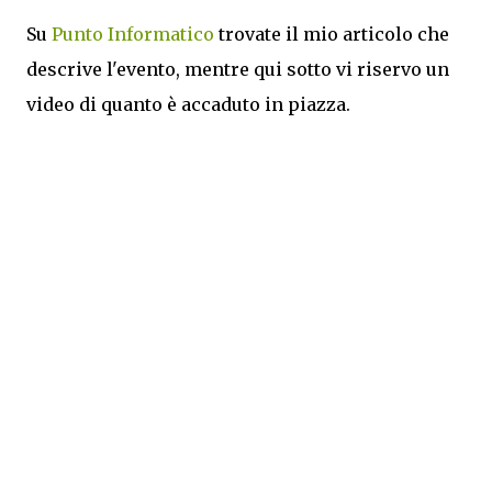
Su
Punto Informatico
trovate il mio articolo che
descrive l'evento, mentre qui sotto vi riservo un
video di quanto è accaduto in piazza.